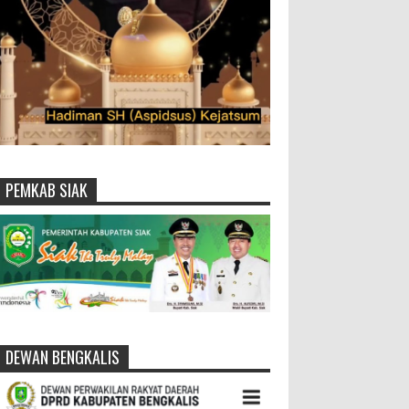
PEMKAB SIAK
DEWAN BENGKALIS