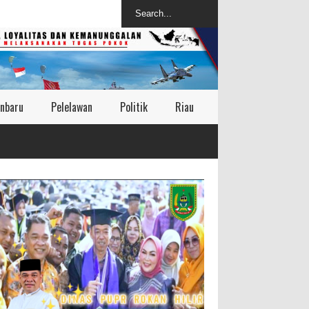
nbaru
Pelelawan
Politik
Riau