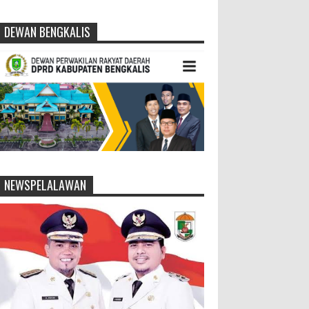
DEWAN BENGKALIS
NEWSPELALAWAN