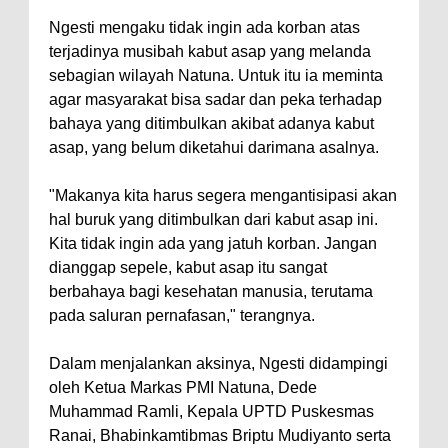
Ngesti mengaku tidak ingin ada korban atas
terjadinya musibah kabut asap yang melanda
sebagian wilayah Natuna. Untuk itu ia meminta
agar masyarakat bisa sadar dan peka terhadap
bahaya yang ditimbulkan akibat adanya kabut
asap, yang belum diketahui darimana asalnya.
"Makanya kita harus segera mengantisipasi akan
hal buruk yang ditimbulkan dari kabut asap ini.
Kita tidak ingin ada yang jatuh korban. Jangan
dianggap sepele, kabut asap itu sangat
berbahaya bagi kesehatan manusia, terutama
pada saluran pernafasan," terangnya.
Dalam menjalankan aksinya, Ngesti didampingi
oleh Ketua Markas PMI Natuna, Dede
Muhammad Ramli, Kepala UPTD Puskesmas
Ranai, Bhabinkamtibmas Briptu Mudiyanto serta