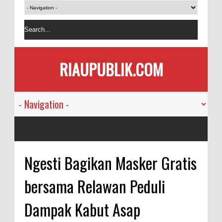
RIAUPUBLIK.COM
Ngesti Bagikan Masker Gratis
bersama Relawan Peduli
Dampak Kabut Asap