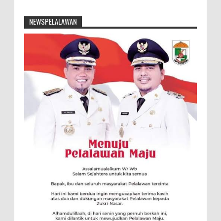
NEWSPELALAWAN