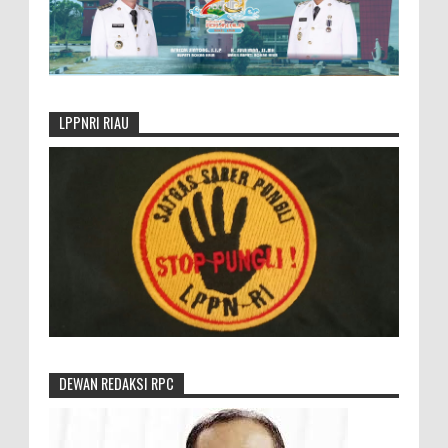
LPPNRI RIAU
DEWAN REDAKSI RPC