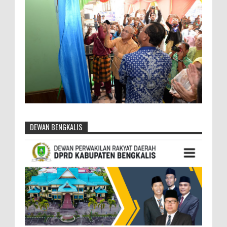
DEWAN BENGKALIS