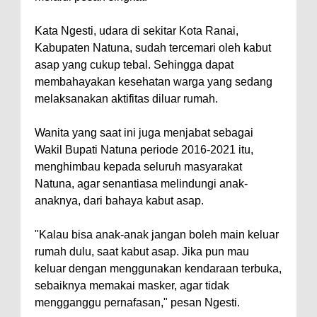
Kata Ngesti, udara di sekitar Kota Ranai,
Kabupaten Natuna, sudah tercemari oleh kabut
asap yang cukup tebal. Sehingga dapat
membahayakan kesehatan warga yang sedang
melaksanakan aktifitas diluar rumah.
Wanita yang saat ini juga menjabat sebagai
Wakil Bupati Natuna periode 2016-2021 itu,
menghimbau kepada seluruh masyarakat
Natuna, agar senantiasa melindungi anak-
anaknya, dari bahaya kabut asap.
"Kalau bisa anak-anak jangan boleh main keluar
rumah dulu, saat kabut asap. Jika pun mau
keluar dengan menggunakan kendaraan terbuka,
sebaiknya memakai masker, agar tidak
mengganggu pernafasan," pesan Ngesti.