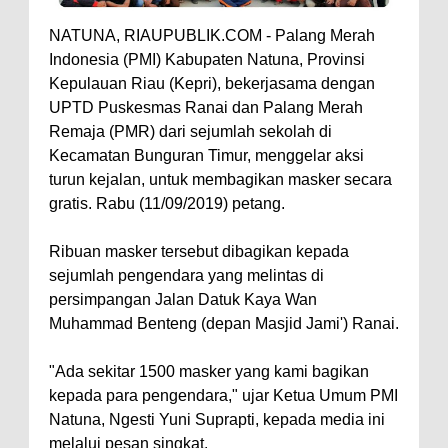
NATUNA, RIAUPUBLIK.COM - Palang Merah
Indonesia (PMI) Kabupaten Natuna, Provinsi
Kepulauan Riau (Kepri), bekerjasama dengan
UPTD Puskesmas Ranai dan Palang Merah
Remaja (PMR) dari sejumlah sekolah di
Kecamatan Bunguran Timur, menggelar aksi
turun kejalan, untuk membagikan masker secara
gratis. Rabu (11/09/2019) petang.
Ribuan masker tersebut dibagikan kepada
sejumlah pengendara yang melintas di
persimpangan Jalan Datuk Kaya Wan
Muhammad Benteng (depan Masjid Jami') Ranai.
"Ada sekitar 1500 masker yang kami bagikan
kepada para pengendara," ujar Ketua Umum PMI
Natuna, Ngesti Yuni Suprapti, kepada media ini
melalui pesan singkat.