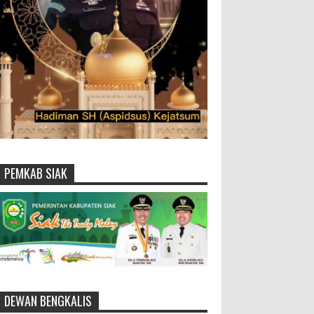
PEMKAB SIAK
DEWAN BENGKALIS