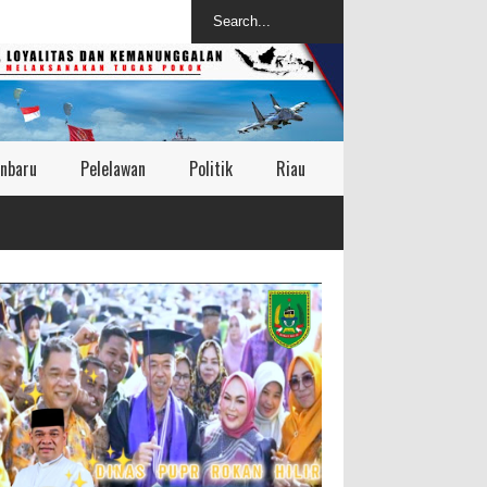
nbaru
Pelelawan
Politik
Riau