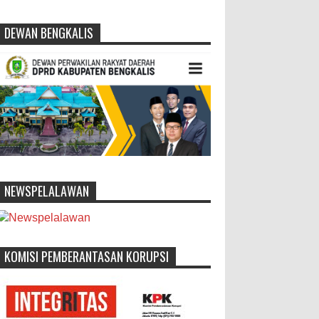
DEWAN BENGKALIS
NEWSPELALAWAN
KOMISI PEMBERANTASAN KORUPSI