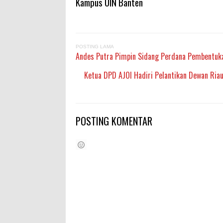
Kampus UIN Banten
POSTING LAMA
Andes Putra Pimpin Sidang Perdana Pembentuk
Ketua DPD AJOI Hadiri Pelantikan Dewan Riau
POSTING KOMENTAR