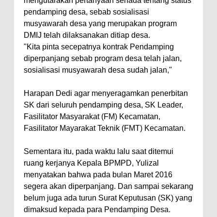
mengutarakan pertanyaan senada tentang status
pendamping desa, sebab sosialisasi
musyawarah desa yang merupakan program
DMIJ telah dilaksanakan ditiap desa.
"Kita pinta secepatnya kontrak Pendamping
diperpanjang sebab program desa telah jalan,
sosialisasi musyawarah desa sudah jalan,"
Harapan Dedi agar menyeragamkan penerbitan
SK dari seluruh pendamping desa, SK Leader,
Fasilitator Masyarakat (FM) Kecamatan,
Fasilitator Mayarakat Teknik (FMT) Kecamatan.
Sementara itu, pada waktu lalu saat ditemui
ruang kerjanya Kepala BPMPD, Yulizal
menyatakan bahwa pada bulan Maret 2016
segera akan diperpanjang. Dan sampai sekarang
belum juga ada turun Surat Keputusan (SK) yang
dimaksud kepada para Pendamping Desa.