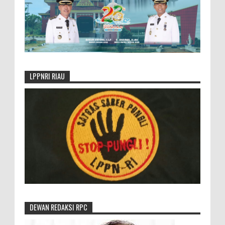
LPPNRI RIAU
DEWAN REDAKSI RPC