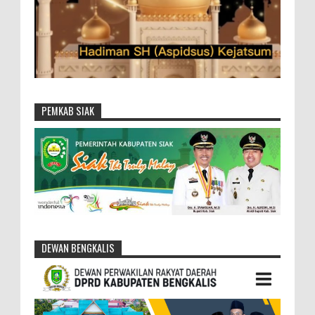
PEMKAB SIAK
DEWAN BENGKALIS