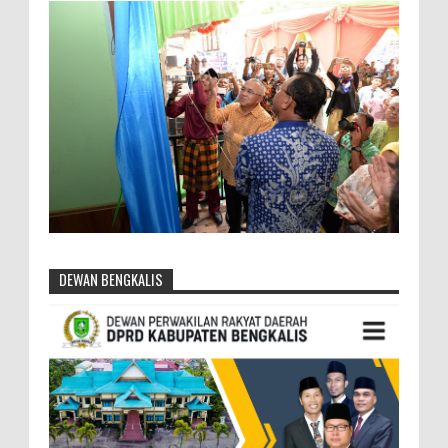
DEWAN BENGKALIS