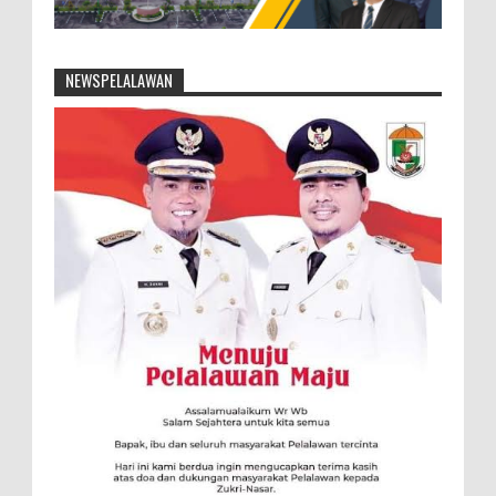
NEWSPELALAWAN