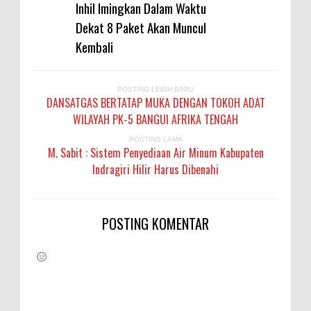
Inhil Imingkan Dalam Waktu
Dekat 8 Paket Akan Muncul
Kembali
POSTING LEBIH BARU
DANSATGAS BERTATAP MUKA DENGAN TOKOH ADAT
WILAYAH PK-5 BANGUI AFRIKA TENGAH
POSTING LAMA
M. Sabit : Sistem Penyediaan Air Minum Kabupaten
Indragiri Hilir Harus Dibenahi
POSTING KOMENTAR