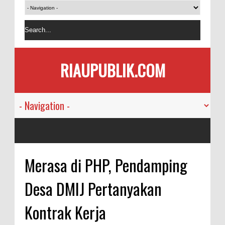
RIAUPUBLIK.COM
Merasa di PHP, Pendamping
Desa DMIJ Pertanyakan
Kontrak Kerja