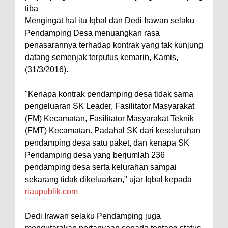
tiba
Mengingat hal itu Iqbal dan Dedi Irawan selaku
Pendamping Desa menuangkan rasa
penasarannya terhadap kontrak yang tak kunjung
datang semenjak terputus kemarin, Kamis,
(31/3/2016).
"Kenapa kontrak pendamping desa tidak sama
pengeluaran SK Leader, Fasilitator Masyarakat
(FM) Kecamatan, Fasilitator Masyarakat Teknik
(FMT) Kecamatan. Padahal SK dari keseluruhan
pendamping desa satu paket, dan kenapa SK
Pendamping desa yang berjumlah 236
pendamping desa serta kelurahan sampai
sekarang tidak dikeluarkan," ujar Iqbal kepada
riaupublik.com
Dedi Irawan selaku Pendamping juga