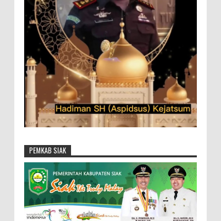
PEMKAB SIAK