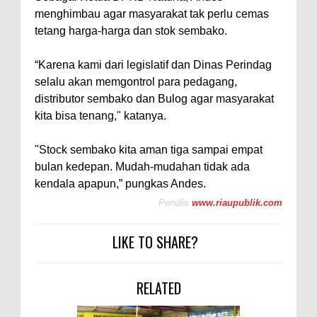
menghimbau agar masyarakat tak perlu cemas
tetang harga-harga dan stok sembako.
“Karena kami dari legislatif dan Dinas Perindag
selalu akan memgontrol para pedagang,
distributor sembako dan Bulog agar masyarakat
kita bisa tenang," katanya.
"Stock sembako kita aman tiga sampai empat
bulan kedepan. Mudah-mudahan tidak ada
kendala apapun,” pungkas Andes.
Penulis
www.riaupublik.com
LIKE TO SHARE?
RELATED