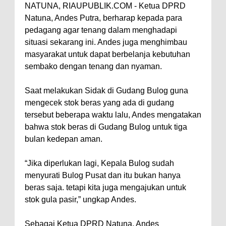
NATUNA, RIAUPUBLIK.COM - Ketua DPRD
Natuna, Andes Putra, berharap kepada para
pedagang agar tenang dalam menghadapi
situasi sekarang ini. Andes juga menghimbau
masyarakat untuk dapat berbelanja kebutuhan
sembako dengan tenang dan nyaman.
Saat melakukan Sidak di Gudang Bulog guna
mengecek stok beras yang ada di gudang
tersebut beberapa waktu lalu, Andes mengatakan
bahwa stok beras di Gudang Bulog untuk tiga
bulan kedepan aman.
“Jika diperlukan lagi, Kepala Bulog sudah
menyurati Bulog Pusat dan itu bukan hanya
beras saja. tetapi kita juga mengajukan untuk
stok gula pasir,” ungkap Andes.
Sebagai Ketua DPRD Natuna, Andes