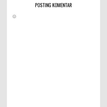
POSTING KOMENTAR