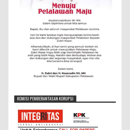
KOMISI PEMBERANTASAN KORUPSI