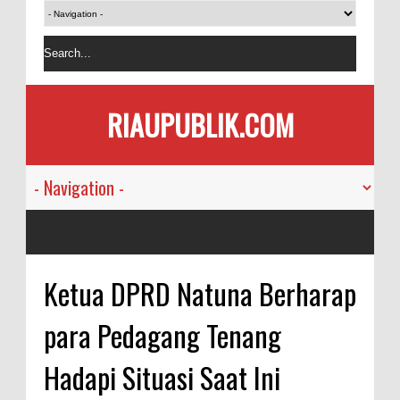
RIAUPUBLIK.COM
Ketua DPRD Natuna Berharap
para Pedagang Tenang
Hadapi Situasi Saat Ini