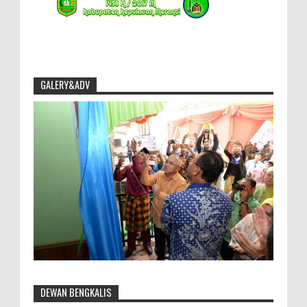
GALERY&ADV
DEWAN BENGKALIS