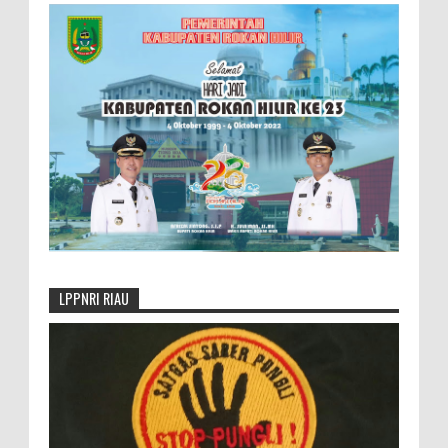
LPPNRI RIAU