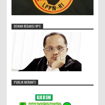
DEWAN REDAKSI RPC
PUBLIK MERANTI