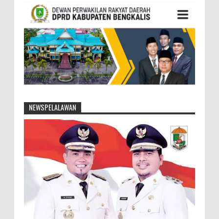
NEWSPELALAWAN