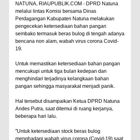
NATUNA, RIAUPUBLIK.COM - DPRD Natuna
melalui lintas Komisi bersama Dinas
Perdagangan Kabupaten Natuna melakukan
pengecekan ketersediaan bahan pangan
sembako termasuk beras bulog di tengah adanya
bencana non alam, wabah virus corona Covid-
19.
Untuk memastikan ketersediaan bahan pangan
mencukupi untuk tiga bulan kedepan dan
menghindari terjadinya kelangkaan bahan
pangan sehingga masyarakat menjadi panik.
Hal tersebut disampaikan Ketua DPRD Natuna
Andes Putra, saat ditemui di ruang kerjanya,
beberapa hari lalu.
”Untuk ketersediaan stock beras bulog
menghadapi wabah virus corona (Covid-19) saat