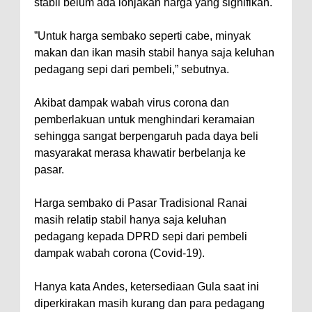
stabil belum ada lonjakan harga yang signifikan.
”Untuk harga sembako seperti cabe, minyak
makan dan ikan masih stabil hanya saja keluhan
pedagang sepi dari pembeli,” sebutnya.
Akibat dampak wabah virus corona dan
pemberlakuan untuk menghindari keramaian
sehingga sangat berpengaruh pada daya beli
masyarakat merasa khawatir berbelanja ke
pasar.
Harga sembako di Pasar Tradisional Ranai
masih relatip stabil hanya saja keluhan
pedagang kepada DPRD sepi dari pembeli
dampak wabah corona (Covid-19).
Hanya kata Andes, ketersediaan Gula saat ini
diperkirakan masih kurang dan para pedagang