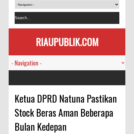
RIAUPUBLIK.COM
Ketua DPRD Natuna Pastikan
Stock Beras Aman Beberapa
Bulan Kedepan