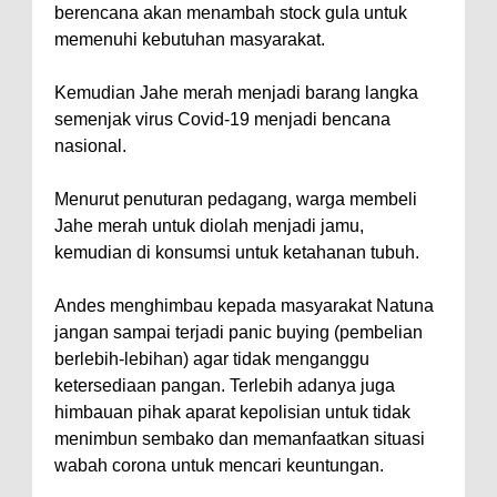
berencana akan menambah stock gula untuk
memenuhi kebutuhan masyarakat.
Kemudian Jahe merah menjadi barang langka
semenjak virus Covid-19 menjadi bencana
nasional.
Menurut penuturan pedagang, warga membeli
Jahe merah untuk diolah menjadi jamu,
kemudian di konsumsi untuk ketahanan tubuh.
Andes menghimbau kepada masyarakat Natuna
jangan sampai terjadi panic buying (pembelian
berlebih-lebihan) agar tidak menganggu
ketersediaan pangan. Terlebih adanya juga
himbauan pihak aparat kepolisian untuk tidak
menimbun sembako dan memanfaatkan situasi
wabah corona untuk mencari keuntungan.