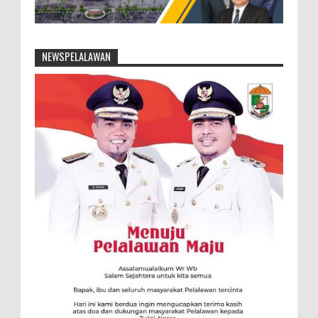
NEWSPELALAWAN