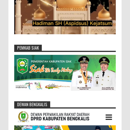
PEMKAB SIAK
DEWAN BENGKALIS