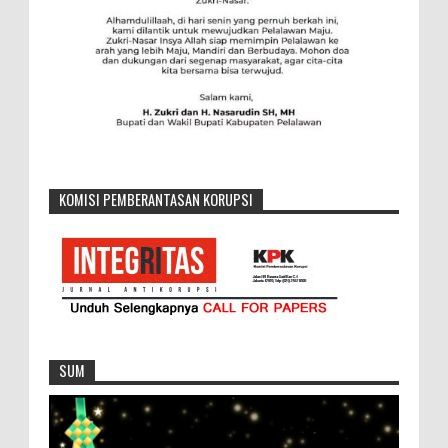
KOMISI PEMBERANTASAN KORUPSI
SUM