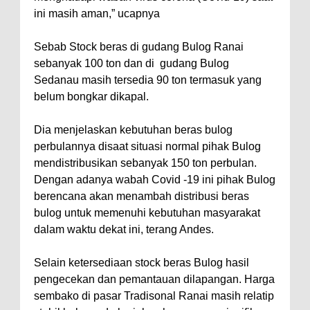
ini masih aman,” ucapnya
Sebab Stock beras di gudang Bulog Ranai
sebanyak 100 ton dan di gudang Bulog
Sedanau masih tersedia 90 ton termasuk yang
belum bongkar dikapal.
Dia menjelaskan kebutuhan beras bulog
perbulannya disaat situasi normal pihak Bulog
mendistribusikan sebanyak 150 ton perbulan.
Dengan adanya wabah Covid -19 ini pihak Bulog
berencana akan menambah distribusi beras
bulog untuk memenuhi kebutuhan masyarakat
dalam waktu dekat ini, terang Andes.
Selain ketersediaan stock beras Bulog hasil
pengecekan dan pemantauan dilapangan. Harga
sembako di pasar Tradisonal Ranai masih relatip