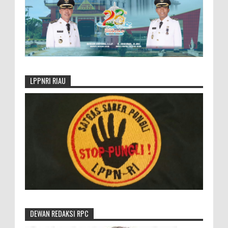
LPPNRI RIAU
DEWAN REDAKSI RPC