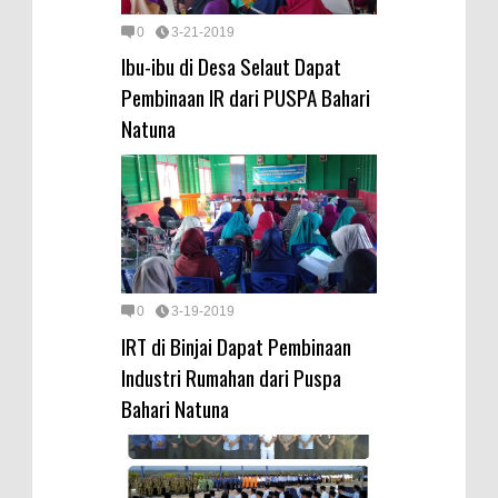
0
3-21-2019
Ibu-ibu di Desa Selaut Dapat
Pembinaan IR dari PUSPA Bahari
Natuna
0
3-19-2019
IRT di Binjai Dapat Pembinaan
Industri Rumahan dari Puspa
Bahari Natuna