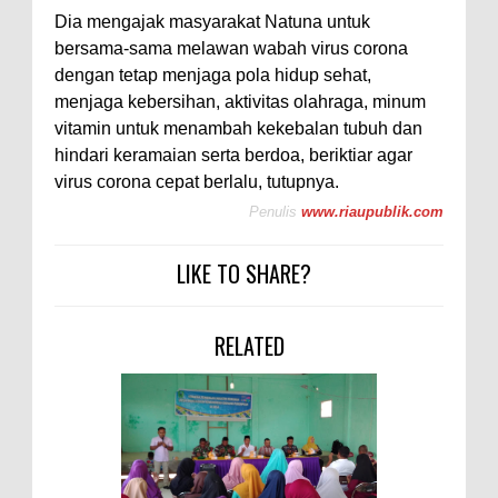
Dia mengajak masyarakat Natuna untuk
bersama-sama melawan wabah virus corona
dengan tetap menjaga pola hidup sehat,
menjaga kebersihan, aktivitas olahraga, minum
vitamin untuk menambah kekebalan tubuh dan
hindari keramaian serta berdoa, beriktiar agar
virus corona cepat berlalu, tutupnya.
Penulis
www.riaupublik.com
LIKE TO SHARE?
RELATED