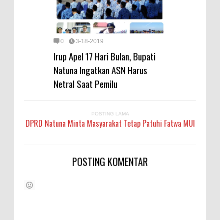
0
3-18-2019
Irup Apel 17 Hari Bulan, Bupati
Natuna Ingatkan ASN Harus
Netral Saat Pemilu
POSTING LAMA
DPRD Natuna Minta Masyarakat Tetap Patuhi Fatwa MUI
POSTING KOMENTAR