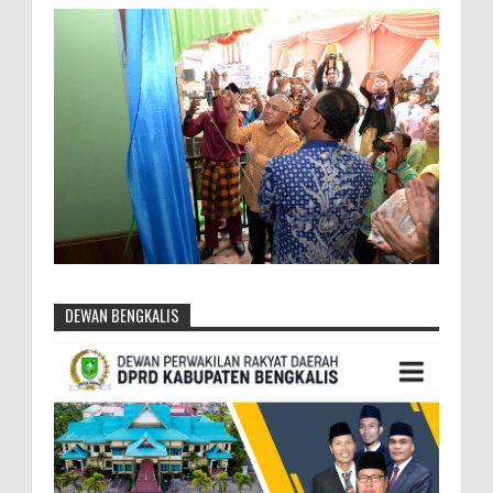
DEWAN BENGKALIS