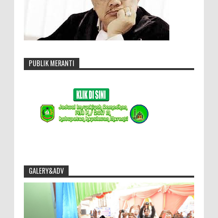
PUBLIK MERANTI
GALERY&ADV