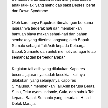
anak laki-laki yang mengidap sakit Depresi berat
dan Down Syndrome.
Oleh karenanya Kapolres Simalungun bersama
jajarannya tergerak hati dan memberikan
bantuan biaya makan sehari-hari dan bahan
sembako yang diterima langsung oleh Bapak
Sumato sebagai Tali Asih kepada Keluarga
Bapak Sumanto dan untuk memotivasi agar tetap
semangat dan berpengharapan.
Kegiatan tali asih yang dilakukan Kapolres
beserta jajarannya sudah kesekian kalinya
dilakukan, yang selanjutnya Kapolres
Simalungun memberikan Tali Asih berupa Beras,
Susu, Telur ayam, Indomie, Gula, dan bubuk Teh
kepada Bapak Sumanto yang berada di Huta I
Dolok Maraja.