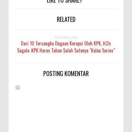
LIKE TO SHARE?
RELATED
POSTING LAMA
Dari 10 Tersangka Dugaan Korupsi Oleh KPK, H.Ds
Sagala: KPK Harus Tahan Salah Satunya "Kalau Serius"
POSTING KOMENTAR