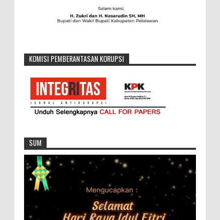
KOMISI PEMBERANTASAN KORUPSI
SUM