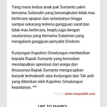
Yang mana kedua anak pak Sumanto yakni
bernama Safarudin yang bersangkutan tidak mau
berbicara apapun dan selanjutnya hingga
sampai sekarang terkena gangguan saraf dan
tidak mau berbicara, begitu juga dengan
saudaranya yang bernama Sutarman yang
mengalami gangguan penyakit Sindrom.
Kunjungan Kapolres Simalungun memberikan
kepada Bapak Sumanto yang kemudian
mendapatkan apresiasi dari warga dan
khususnya Bapak Sumanto mengucapkan
banyak terimakasih atas kunjungan dan Tali asih
yang diberikan oleh Kapolres Simalungun
kepadanya. ***
Penulis
www.riaupublik.com