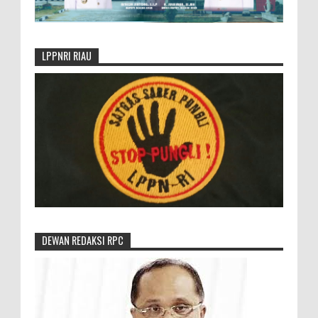
LPPNRI RIAU
DEWAN REDAKSI RPC