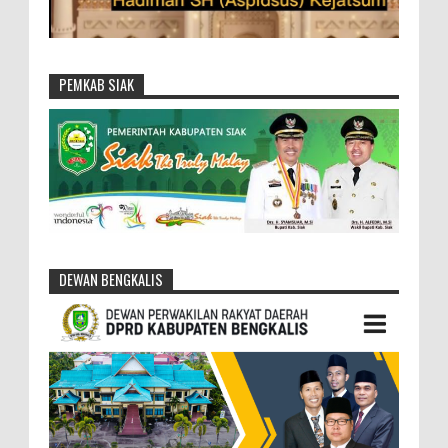
PEMKAB SIAK
DEWAN BENGKALIS