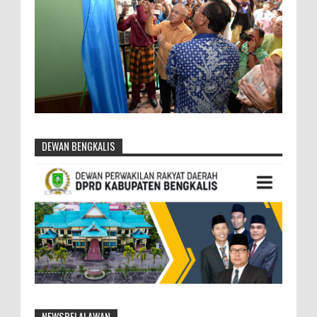
DEWAN BENGKALIS
NEWSPELALAWAN