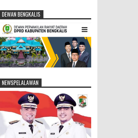
DEWAN BENGKALIS
NEWSPELALAWAN