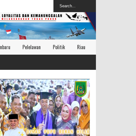
nbaru
Pelelawan
Politik
Riau