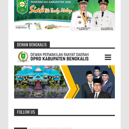
DEWAN BENGKALIS
FOLLOW US