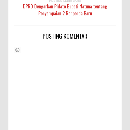
POSTING LEBIH BARU
DPRD Dengarkan Pidato Bupati Natuna tentang
Penyampaian 2 Ranperda Baru
POSTING KOMENTAR