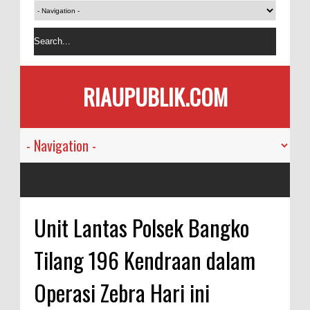
RIAUPUBLIK.COM
Unit Lantas Polsek Bangko
Tilang 196 Kendraan dalam
Operasi Zebra Hari ini