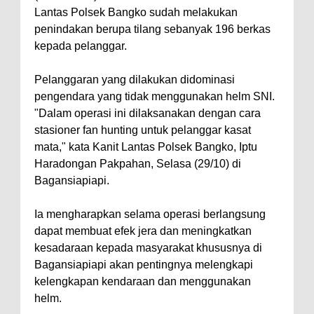
Lantas Polsek Bangko sudah melakukan
penindakan berupa tilang sebanyak 196 berkas
kepada pelanggar.
Pelanggaran yang dilakukan didominasi
pengendara yang tidak menggunakan helm SNI.
"Dalam operasi ini dilaksanakan dengan cara
stasioner fan hunting untuk pelanggar kasat
mata," kata Kanit Lantas Polsek Bangko, Iptu
Haradongan Pakpahan, Selasa (29/10) di
Bagansiapiapi.
Ia mengharapkan selama operasi berlangsung
dapat membuat efek jera dan meningkatkan
kesadaraan kepada masyarakat khususnya di
Bagansiapiapi akan pentingnya melengkapi
kelengkapan kendaraan dan menggunakan
helm.