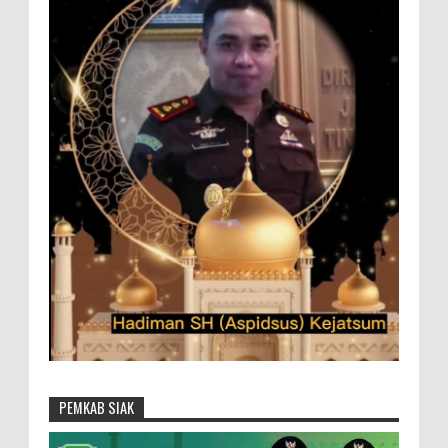
PEMKAB SIAK