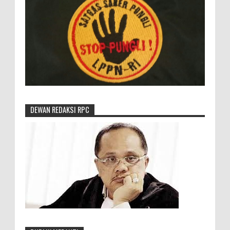
DEWAN REDAKSI RPC