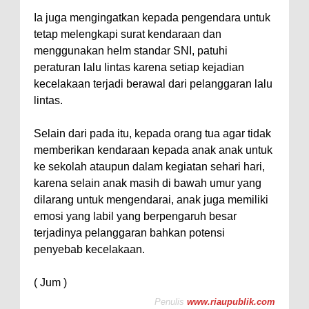
Ia juga mengingatkan kepada pengendara untuk
tetap melengkapi surat kendaraan dan
menggunakan helm standar SNI, patuhi
peraturan lalu lintas karena setiap kejadian
kecelakaan terjadi berawal dari pelanggaran lalu
lintas.
Selain dari pada itu, kepada orang tua agar tidak
memberikan kendaraan kepada anak anak untuk
ke sekolah ataupun dalam kegiatan sehari hari,
karena selain anak masih di bawah umur yang
dilarang untuk mengendarai, anak juga memiliki
emosi yang labil yang berpengaruh besar
terjadinya pelanggaran bahkan potensi
penyebab kecelakaan.
( Jum )
Penulis
www.riaupublik.com