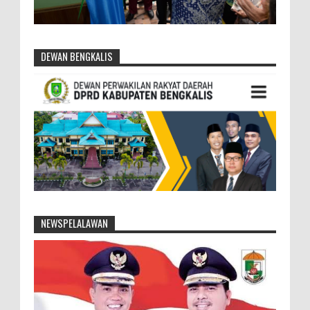
DEWAN BENGKALIS
NEWSPELALAWAN