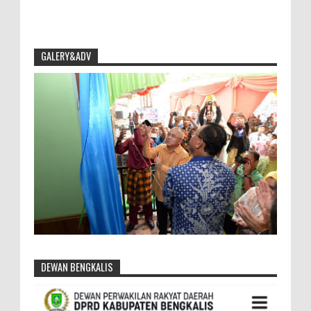
GALERY&ADV
DEWAN BENGKALIS