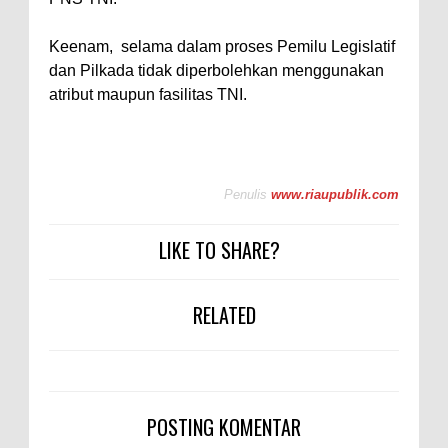
Keenam, selama dalam proses Pemilu Legislatif
dan Pilkada tidak diperbolehkan menggunakan
atribut maupun fasilitas TNI.
Penulis
www.riaupublik.com
LIKE TO SHARE?
RELATED
POSTING KOMENTAR