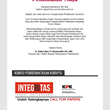
KOMISI PEMBERANTASAN KORUPSI