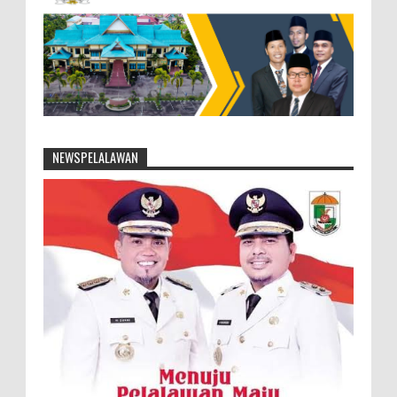
NEWSPELALAWAN