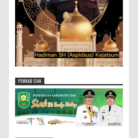
PEMKAB SIAK