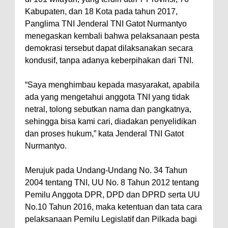
Kabupaten, dan 18 Kota pada tahun 2017,
Panglima TNI Jenderal TNI Gatot Nurmantyo
menegaskan kembali bahwa pelaksanaan pesta
demokrasi tersebut dapat dilaksanakan secara
kondusif, tanpa adanya keberpihakan dari TNI.
“Saya menghimbau kepada masyarakat, apabila
ada yang mengetahui anggota TNI yang tidak
netral, tolong sebutkan nama dan pangkatnya,
sehingga bisa kami cari, diadakan penyelidikan
dan proses hukum,” kata Jenderal TNI Gatot
Nurmantyo.
Merujuk pada Undang-Undang No. 34 Tahun
2004 tentang TNI, UU No. 8 Tahun 2012 tentang
Pemilu Anggota DPR, DPD dan DPRD serta UU
No.10 Tahun 2016, maka ketentuan dan tata cara
pelaksanaan Pemilu Legislatif dan Pilkada bagi