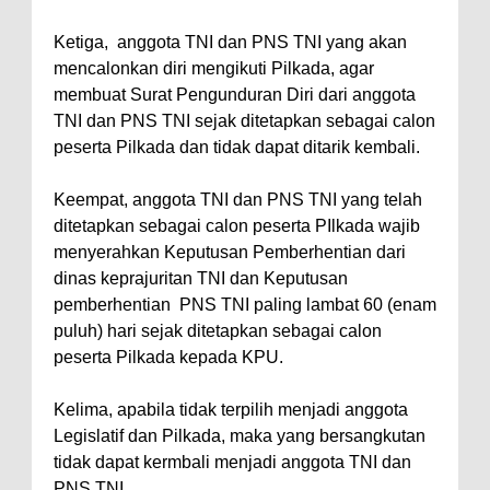
Ketiga, anggota TNI dan PNS TNI yang akan
mencalonkan diri mengikuti Pilkada, agar
membuat Surat Pengunduran Diri dari anggota
TNI dan PNS TNI sejak ditetapkan sebagai calon
peserta Pilkada dan tidak dapat ditarik kembali.
Keempat, anggota TNI dan PNS TNI yang telah
ditetapkan sebagai calon peserta PIlkada wajib
menyerahkan Keputusan Pemberhentian dari
dinas keprajuritan TNI dan Keputusan
pemberhentian PNS TNI paling lambat 60 (enam
puluh) hari sejak ditetapkan sebagai calon
peserta Pilkada kepada KPU.
Kelima, apabila tidak terpilih menjadi anggota
Legislatif dan Pilkada, maka yang bersangkutan
tidak dapat kermbali menjadi anggota TNI dan
PNS TNI.