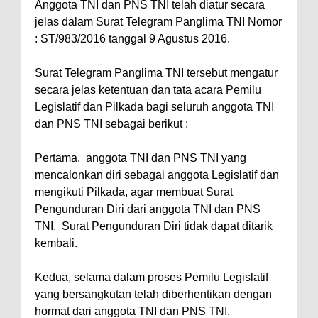
Anggota TNI dan PNS TNI telah diatur secara
jelas dalam Surat Telegram Panglima TNI Nomor
: ST/983/2016 tanggal 9 Agustus 2016.
Surat Telegram Panglima TNI tersebut mengatur
secara jelas ketentuan dan tata acara Pemilu
Legislatif dan Pilkada bagi seluruh anggota TNI
dan PNS TNI sebagai berikut :
Pertama, anggota TNI dan PNS TNI yang
mencalonkan diri sebagai anggota Legislatif dan
mengikuti Pilkada, agar membuat Surat
Pengunduran Diri dari anggota TNI dan PNS
TNI, Surat Pengunduran Diri tidak dapat ditarik
kembali.
Kedua, selama dalam proses Pemilu Legislatif
yang bersangkutan telah diberhentikan dengan
hormat dari anggota TNI dan PNS TNI.