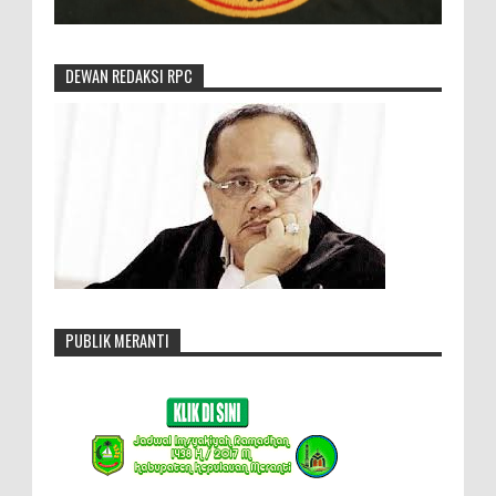
DEWAN REDAKSI RPC
PUBLIK MERANTI