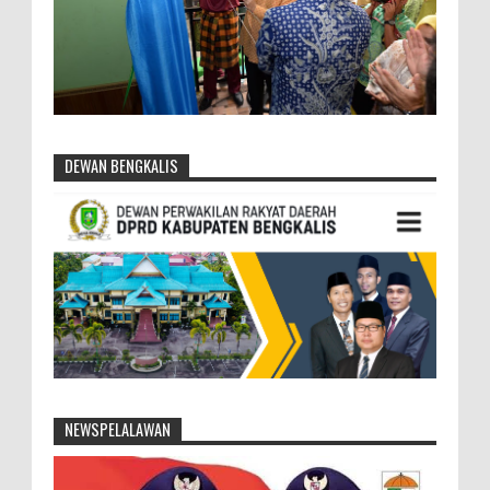
DEWAN BENGKALIS
NEWSPELALAWAN