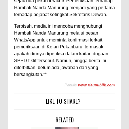
sejak dua pekan terakhir. Pemeriksaan terhadap
Hambali Nanda Manurung menjadi yang pertama
terhadap pejabat setingkat Sekretaris Dewan.
Terpisah, media ini mencoba menghubungi
Hambali Nanda Manurung melalui pesan
WhatsApp untuk meminta konfirmasi terkait
pemeriksaan di Kejari Pekanbaru, termasuk
apakah dirinya diperiksa dalam kaitan dugaan
SPPD fiktif tersebut. Namun, hingga berita ini
diterbitkan, belum ada jawaban dari yang
bersangkutan.**
Penulis
www.riaupublik.com
LIKE TO SHARE?
RELATED