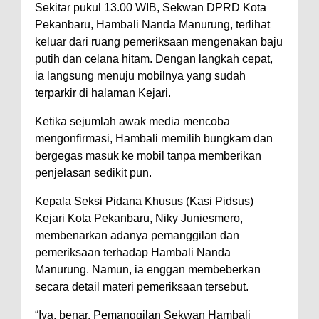
Sekitar pukul 13.00 WIB, Sekwan DPRD Kota
Pekanbaru, Hambali Nanda Manurung, terlihat
keluar dari ruang pemeriksaan mengenakan baju
putih dan celana hitam. Dengan langkah cepat,
ia langsung menuju mobilnya yang sudah
terparkir di halaman Kejari.
Ketika sejumlah awak media mencoba
mengonfirmasi, Hambali memilih bungkam dan
bergegas masuk ke mobil tanpa memberikan
penjelasan sedikit pun.
Kepala Seksi Pidana Khusus (Kasi Pidsus)
Kejari Kota Pekanbaru, Niky Juniesmero,
membenarkan adanya pemanggilan dan
pemeriksaan terhadap Hambali Nanda
Manurung. Namun, ia enggan membeberkan
secara detail materi pemeriksaan tersebut.
“Iya, benar. Pemanggilan Sekwan Hambali