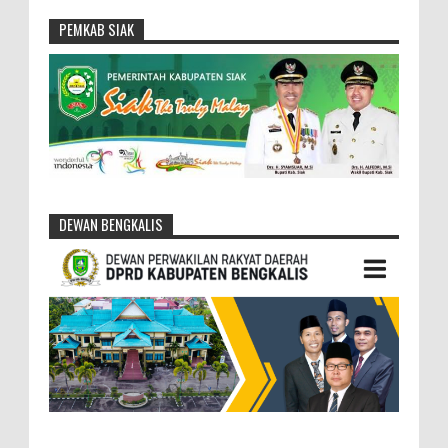
PEMKAB SIAK
DEWAN BENGKALIS