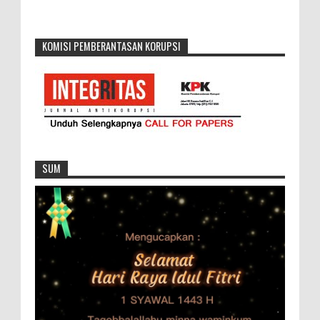
KOMISI PEMBERANTASAN KORUPSI
SUM