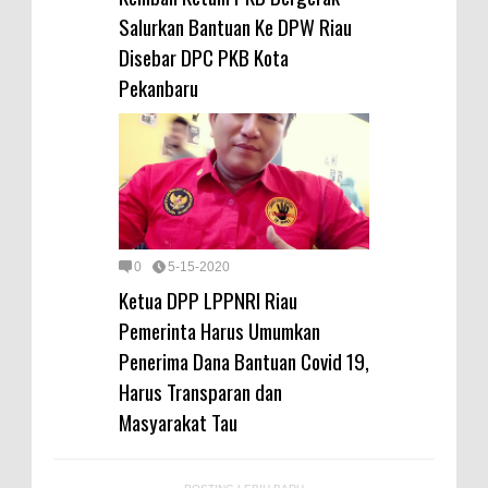
Salurkan Bantuan Ke DPW Riau
Disebar DPC PKB Kota
Pekanbaru
0
5-15-2020
Ketua DPP LPPNRI Riau
Pemerinta Harus Umumkan
Penerima Dana Bantuan Covid 19,
Harus Transparan dan
Masyarakat Tau