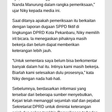
Nanda Manurung dalam rangka pemeriksaan,”
ujar Niky kepada media ini.
Saat ditanya apakah pemeriksaan itu berkaitan
dengan laporan dugaan SPPD fiktif di
lingkungan DPRD Kota Pekanbaru, Niky memilih
irit bicara. Ia menegaskan pihaknya masih
bekerja dan belum dapat memberikan
keterangan lebih jauh.
“Untuk sementara saya belum bisa berkomentar
banyak dalam hal itu. Intinya kami masih bekerja.
Biarlah kami selesaikan dulu prosesnya,” kata
Niky dengan nada hati-hati.
Sebelumnya, berdasarkan informasi yang
tersebar dari beberapa sumber menyebutkan,
Kejari telah memanggil sejumlah staf dan pejabat
Sekretariat DPRD untuk dimintai keterangan