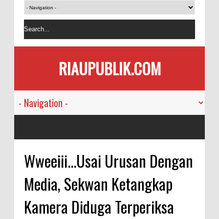
RIAUPUBLIK.COM
Wweeiii...Usai Urusan Dengan
Media, Sekwan Ketangkap
Kamera Diduga Terperiksa