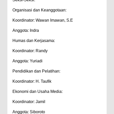
Organisasi dan Keanggotaan:
Koordinator: Wawan Imawan, S.E
Anggota: Indra
Humas dan Kerjasama:
Koordinator: Randy
Anggota: Yuriadi
Pendidikan dan Pelatihan:
Koordinator: H. Taufik
Ekonomi dan Usaha Media:
Koordinator: Jamil
Anggota: Siboroto