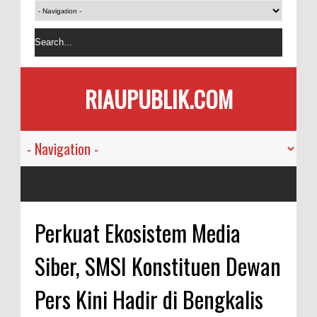
RIAUPUBLIK.COM
Perkuat Ekosistem Media
Siber, SMSI Konstituen Dewan
Pers Kini Hadir di Bengkalis