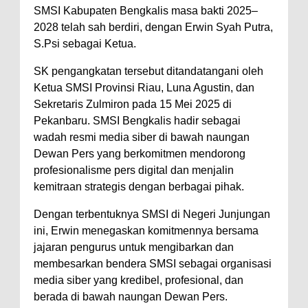
SMSI Kabupaten Bengkalis masa bakti 2025–
2028 telah sah berdiri, dengan Erwin Syah Putra,
S.Psi sebagai Ketua.
SK pengangkatan tersebut ditandatangani oleh
Ketua SMSI Provinsi Riau, Luna Agustin, dan
Sekretaris Zulmiron pada 15 Mei 2025 di
Pekanbaru. SMSI Bengkalis hadir sebagai
wadah resmi media siber di bawah naungan
Dewan Pers yang berkomitmen mendorong
profesionalisme pers digital dan menjalin
kemitraan strategis dengan berbagai pihak.
Dengan terbentuknya SMSI di Negeri Junjungan
ini, Erwin menegaskan komitmennya bersama
jajaran pengurus untuk mengibarkan dan
membesarkan bendera SMSI sebagai organisasi
media siber yang kredibel, profesional, dan
berada di bawah naungan Dewan Pers.