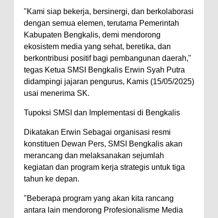
"Kami siap bekerja, bersinergi, dan berkolaborasi
dengan semua elemen, terutama Pemerintah
Kabupaten Bengkalis, demi mendorong
ekosistem media yang sehat, beretika, dan
berkontribusi positif bagi pembangunan daerah,"
tegas Ketua SMSI Bengkalis Erwin Syah Putra
didampingi jajaran pengurus, Kamis (15/05/2025)
usai menerima SK.
Tupoksi SMSI dan Implementasi di Bengkalis
Dikatakan Erwin Sebagai organisasi resmi
konstituen Dewan Pers, SMSI Bengkalis akan
merancang dan melaksanakan sejumlah
kegiatan dan program kerja strategis untuk tiga
tahun ke depan.
"Beberapa program yang akan kita rancang
antara lain mendorong Profesionalisme Media