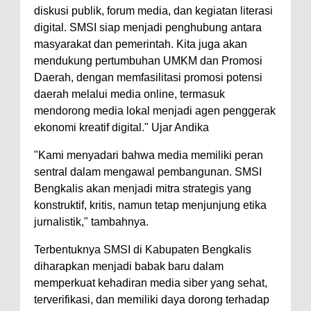
diskusi publik, forum media, dan kegiatan literasi
digital. SMSI siap menjadi penghubung antara
masyarakat dan pemerintah. Kita juga akan
mendukung pertumbuhan UMKM dan Promosi
Daerah, dengan memfasilitasi promosi potensi
daerah melalui media online, termasuk
mendorong media lokal menjadi agen penggerak
ekonomi kreatif digital." Ujar Andika
"Kami menyadari bahwa media memiliki peran
sentral dalam mengawal pembangunan. SMSI
Bengkalis akan menjadi mitra strategis yang
konstruktif, kritis, namun tetap menjunjung etika
jurnalistik," tambahnya.
Terbentuknya SMSI di Kabupaten Bengkalis
diharapkan menjadi babak baru dalam
memperkuat kehadiran media siber yang sehat,
terverifikasi, dan memiliki daya dorong terhadap