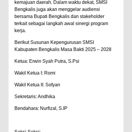
kemajuan daerah. Dalam waktu dekat, SMSI
Bengkalis juga akan menggelar audiensi
bersama Bupati Bengkalis dan stakeholder
terkait sebagai langkah awal sinergi program
kerja.
Berikut Susunan Kepengurusan SMSI
Kabupaten Bengkalis Masa Bakti 2025 – 2028
Ketua: Erwin Syah Putra, S.Psi
Wakil Ketua I: Romi
Wakil Ketua II: Sofyan
Sekretaris: Andhika
Bendahara: Nurfizal, S.IP
Seksi-Seksi: