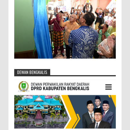
DEWAN BENGKALIS