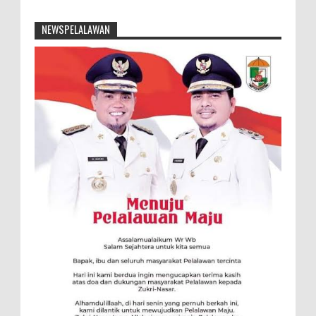
NEWSPELALAWAN