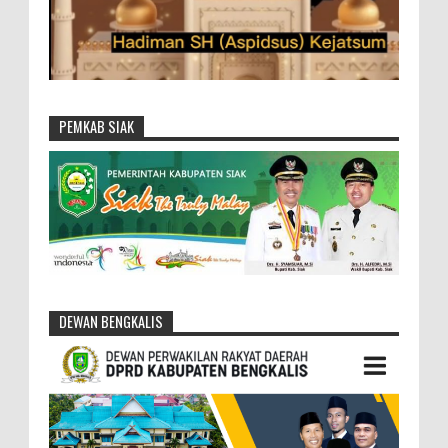
PEMKAB SIAK
DEWAN BENGKALIS