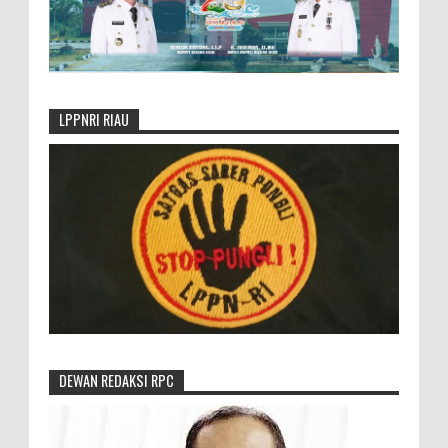
LPPNRI RIAU
DEWAN REDAKSI RPC