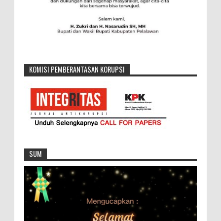
KOMISI PEMBERANTASAN KORUPSI
SUM