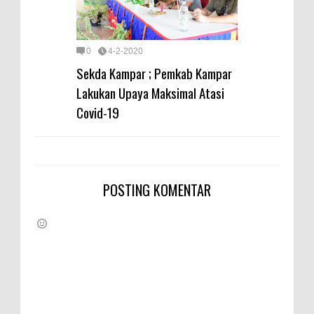
0
4-2-2020
Sekda Kampar ; Pemkab Kampar
Lakukan Upaya Maksimal Atasi
Covid-19
POSTING KOMENTAR