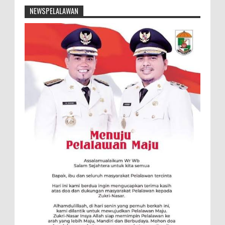
NEWSPELALAWAN