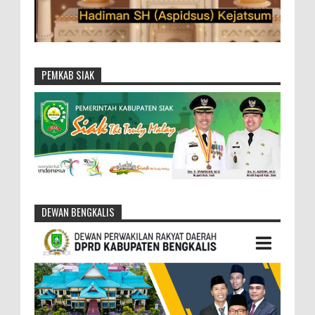
PEMKAB SIAK
DEWAN BENGKALIS