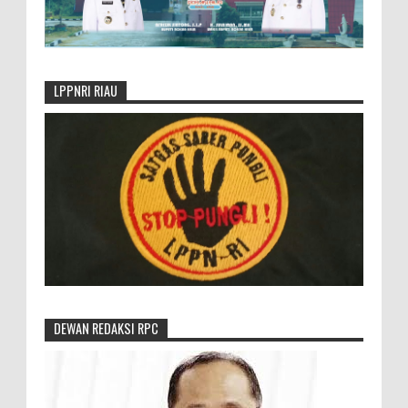
LPPNRI RIAU
DEWAN REDAKSI RPC