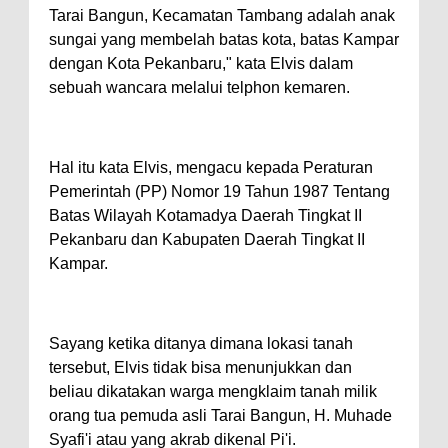
Tarai Bangun, Kecamatan Tambang adalah anak
sungai yang membelah batas kota, batas Kampar
dengan Kota Pekanbaru," kata Elvis dalam
sebuah wancara melalui telphon kemaren.
Hal itu kata Elvis, mengacu kepada Peraturan
Pemerintah (PP) Nomor 19 Tahun 1987 Tentang
Batas Wilayah Kotamadya Daerah Tingkat II
Pekanbaru dan Kabupaten Daerah Tingkat II
Kampar.
Sayang ketika ditanya dimana lokasi tanah
tersebut, Elvis tidak bisa menunjukkan dan
beliau dikatakan warga mengklaim tanah milik
orang tua pemuda asli Tarai Bangun, H. Muhade
Syafi'i atau yang akrab dikenal Pi'i.