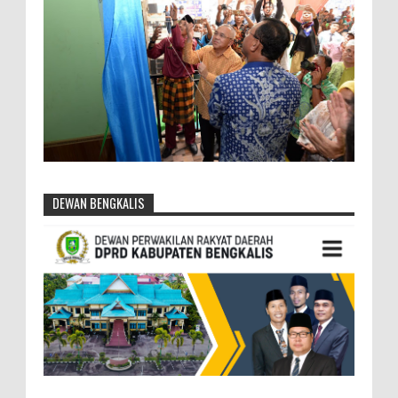
DEWAN BENGKALIS