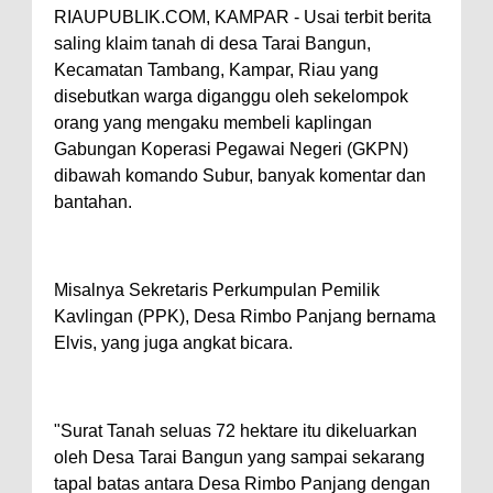
RIAUPUBLIK.COM, KAMPAR - Usai terbit berita
saling klaim tanah di desa Tarai Bangun,
Kecamatan Tambang, Kampar, Riau yang
disebutkan warga diganggu oleh sekelompok
orang yang mengaku membeli kaplingan
Gabungan Koperasi Pegawai Negeri (GKPN)
dibawah komando Subur, banyak komentar dan
bantahan.
Misalnya Sekretaris Perkumpulan Pemilik
Kavlingan (PPK), Desa Rimbo Panjang bernama
Elvis, yang juga angkat bicara.
"Surat Tanah seluas 72 hektare itu dikeluarkan
oleh Desa Tarai Bangun yang sampai sekarang
tapal batas antara Desa Rimbo Panjang dengan