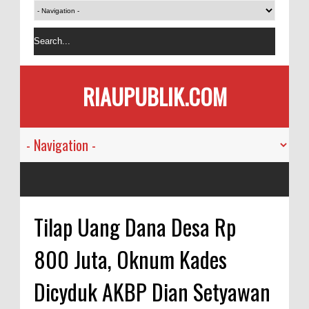
RIAUPUBLIK.COM
Tilap Uang Dana Desa Rp
800 Juta, Oknum Kades
Dicyduk AKBP Dian Setyawan