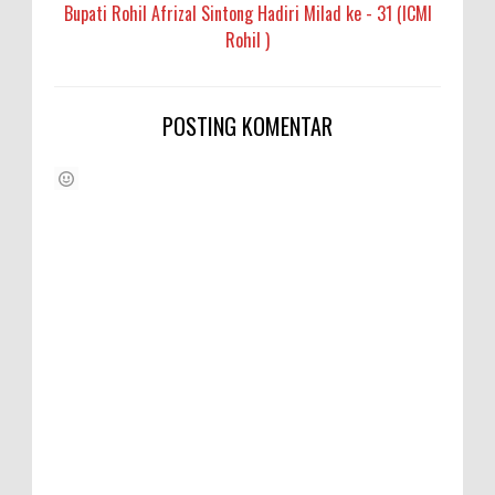
Bupati Rohil Afrizal Sintong Hadiri Milad ke - 31 (ICMI
Rohil )
POSTING KOMENTAR