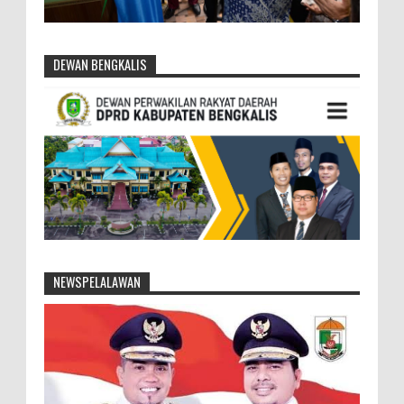
DEWAN BENGKALIS
NEWSPELALAWAN