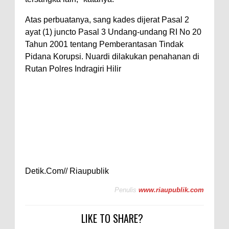
Atas perbuatanya, sang kades dijerat Pasal 2
ayat (1) juncto Pasal 3 Undang-undang RI No 20
Tahun 2001 tentang Pemberantasan Tindak
Pidana Korupsi. Nuardi dilakukan penahanan di
Rutan Polres Indragiri Hilir
Detik.Com// Riaupublik
Penulis
www.riaupublik.com
LIKE TO SHARE?