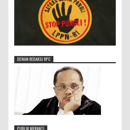
DEWAN REDAKSI RPC
PUBLIK MERANTI