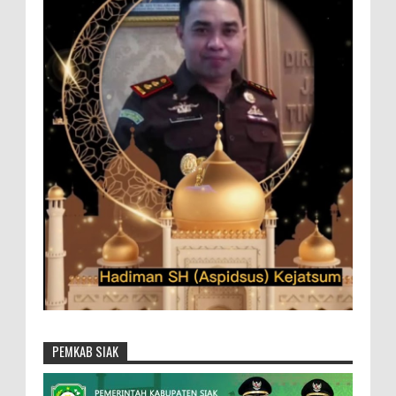
PEMKAB SIAK