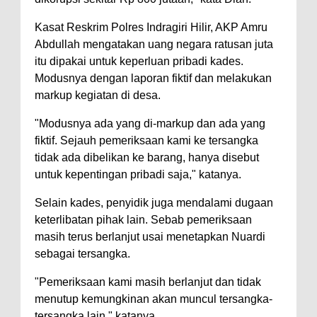
Kasat Reskrim Polres Indragiri Hilir, AKP Amru
Abdullah mengatakan uang negara ratusan juta
itu dipakai untuk keperluan pribadi kades.
Modusnya dengan laporan fiktif dan melakukan
markup kegiatan di desa.
"Modusnya ada yang di-markup dan ada yang
fiktif. Sejauh pemeriksaan kami ke tersangka
tidak ada dibelikan ke barang, hanya disebut
untuk kepentingan pribadi saja," katanya.
Selain kades, penyidik juga mendalami dugaan
keterlibatan pihak lain. Sebab pemeriksaan
masih terus berlanjut usai menetapkan Nuardi
sebagai tersangka.
"Pemeriksaan kami masih berlanjut dan tidak
menutup kemungkinan akan muncul tersangka-
tersangka lain," katanya.