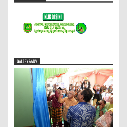
GALERY&ADV