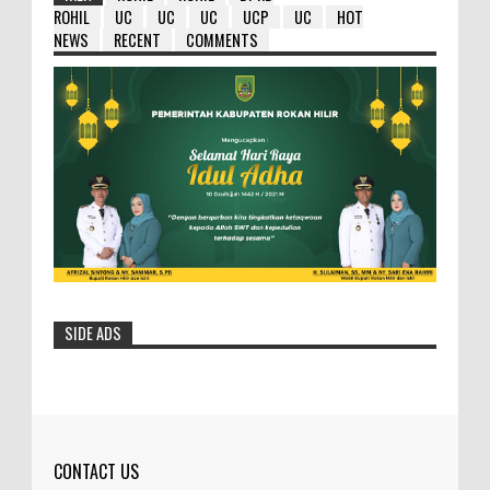
ROHIL
UC
UC
UC
UCP
UC
HOT
NEWS
RECENT
COMMENTS
SIDE ADS
CONTACT US