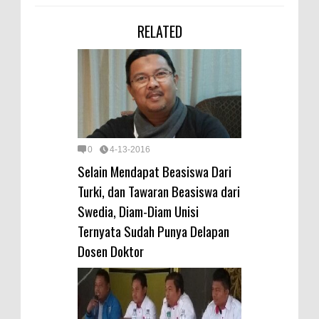
RELATED
0
4-13-2016
Selain Mendapat Beasiswa Dari
Turki, dan Tawaran Beasiswa dari
Swedia, Diam-Diam Unisi
Ternyata Sudah Punya Delapan
Dosen Doktor