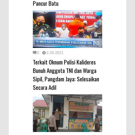
Pancur Batu
0
2-28-2021
Terkait Oknum Polisi Kalideres
Bunuh Anggota TNI dan Warga
Sipil, Pangdam Jaya: Selesaikan
Secara Adil