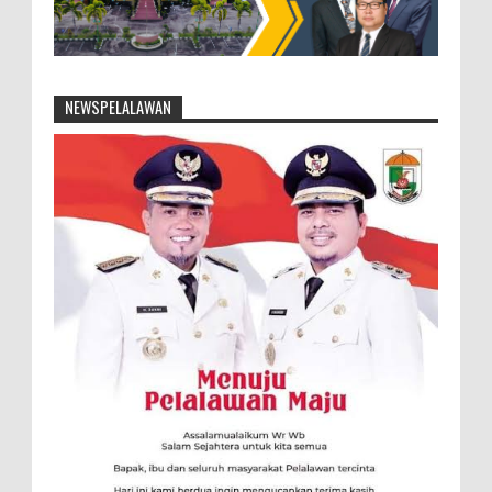
NEWSPELALAWAN