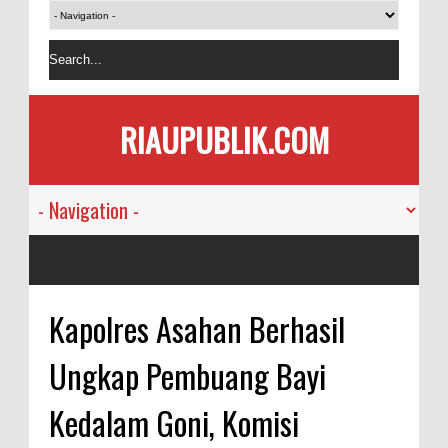
RIAUPUBLIK.COM
Kapolres Asahan Berhasil
Ungkap Pembuang Bayi
Kedalam Goni, Komisi