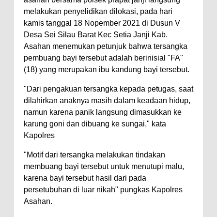
melakukan penyelidikan dilokasi, pada hari
kamis tanggal 18 Nopember 2021 di Dusun V
Desa Sei Silau Barat Kec Setia Janji Kab.
Asahan menemukan petunjuk bahwa tersangka
pembuang bayi tersebut adalah berinisial "FA"
(18) yang merupakan ibu kandung bayi tersebut.
"Dari pengakuan tersangka kepada petugas, saat
dilahirkan anaknya masih dalam keadaan hidup,
namun karena panik langsung dimasukkan ke
karung goni dan dibuang ke sungai," kata
Kapolres
"Motif dari tersangka melakukan tindakan
membuang bayi tersebut untuk menutupi malu,
karena bayi tersebut hasil dari pada
persetubuhan di luar nikah" pungkas Kapolres
Asahan.