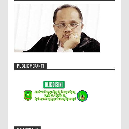
PUBLIK MERANTI