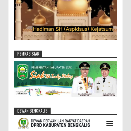
PEMKAB SIAK
DEWAN BENGKALIS