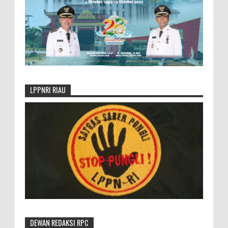
LPPNRI RIAU
DEWAN REDAKSI RPC