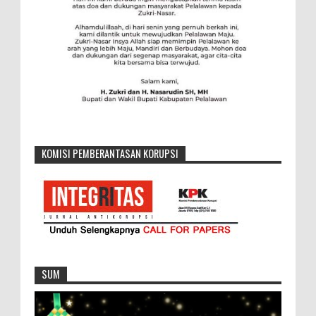
KOMISI PEMBERANTASAN KORUPSI
SUM