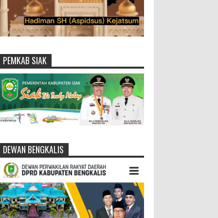
PEMKAB SIAK
DEWAN BENGKALIS