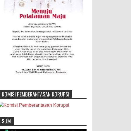
KOMISI PEMBERANTASAN KORUPSI
SUM