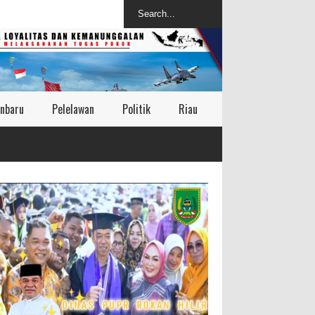
nbaru
Pelelawan
Politik
Riau