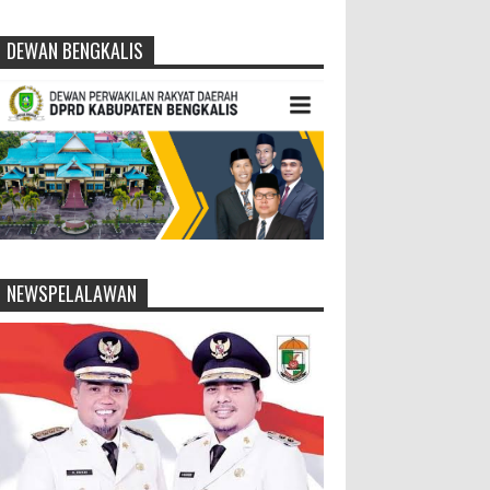
DEWAN BENGKALIS
NEWSPELALAWAN