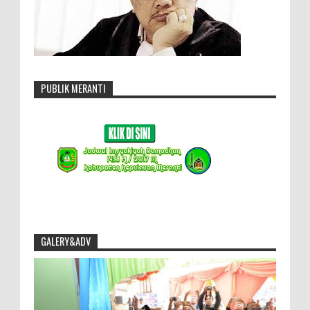
PUBLIK MERANTI
GALERY&ADV