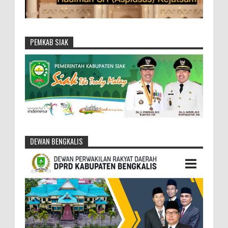
PEMKAB SIAK
DEWAN BENGKALIS