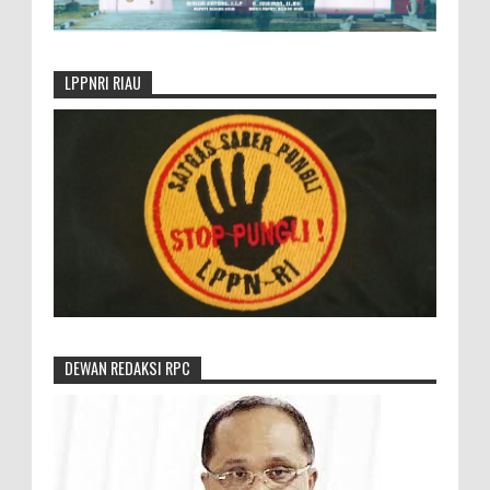
LPPNRI RIAU
DEWAN REDAKSI RPC