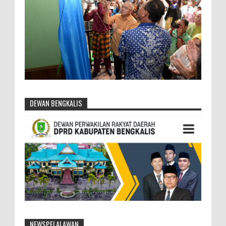
DEWAN BENGKALIS
NEWSPELALAWAN