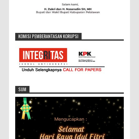
KOMISI PEMBERANTASAN KORUPSI
SUM