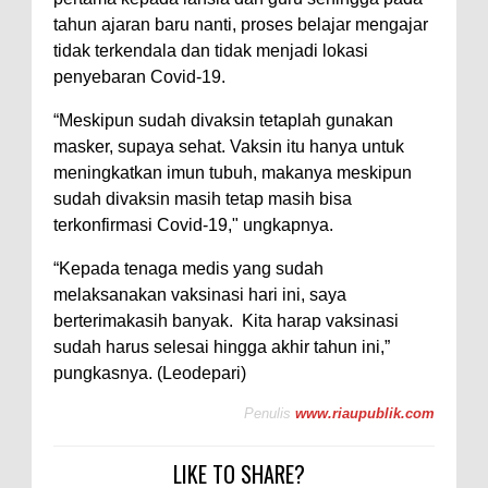
tahun ajaran baru nanti, proses belajar mengajar
tidak terkendala dan tidak menjadi lokasi
penyebaran Covid-19.
“Meskipun sudah divaksin tetaplah gunakan
masker, supaya sehat. Vaksin itu hanya untuk
meningkatkan imun tubuh, makanya meskipun
sudah divaksin masih tetap masih bisa
terkonfirmasi Covid-19," ungkapnya.
“Kepada tenaga medis yang sudah
melaksanakan vaksinasi hari ini, saya
berterimakasih banyak. Kita harap vaksinasi
sudah harus selesai hingga akhir tahun ini,”
pungkasnya. (Leodepari)
Penulis
www.riaupublik.com
LIKE TO SHARE?