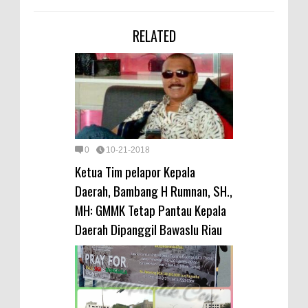
RELATED
0
10-21-2018
Ketua Tim pelapor Kepala
Daerah, Bambang H Rumnan, SH.,
MH: GMMK Tetap Pantau Kepala
Daerah Dipanggil Bawaslu Riau