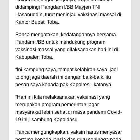
didampingi Pangdam I/BB Mayjen TNI
Hasanuddin, turut meninjau vaksinasi massal di
Kantor Bupati Toba.
Panca mengatakan, kedatangannya bersama
Pandam I/BB untuk mendukung program
vaksinasi massal yang dilaksanakan hari ini di
Kabupaten Toba.
“Ini kampung saya, tempat kelahiran saya, jadi
tolong jaga daerah ini dengan baik-baik, itu
pesan saya kepada pak Kapolres," katanya.
“Hari ini kita melaksanakan vaksinasi yang
merupakan program pemerintah, agar
masyarakat lebih sehat di masa pandemi Covid-
19 ini,” sambung Kapoldasu.
Panca mengungkapkan, vaksin harus menyasar
pertama kepada lansia dan guru sehingga pada