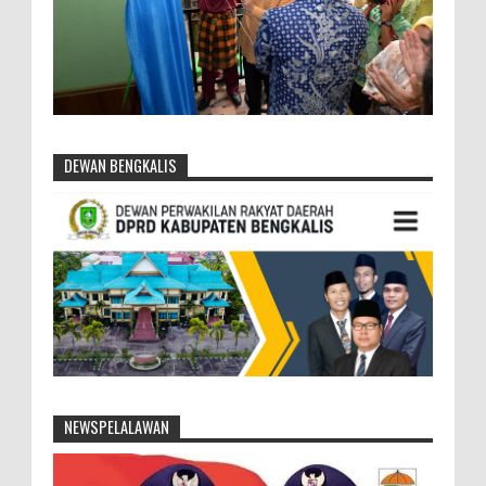
DEWAN BENGKALIS
NEWSPELALAWAN