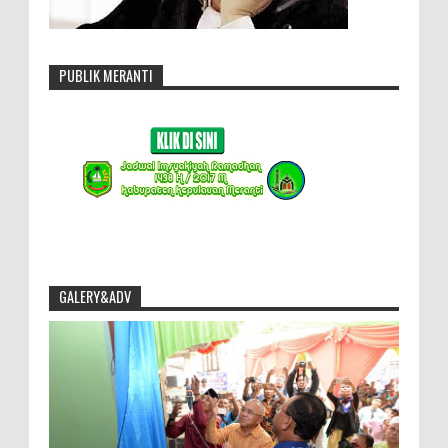
PUBLIK MERANTI
GALERY&ADV