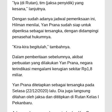
"Iya (di Rutan), tim (jaksa penyidik) yang
kesana," lanjutnya.
Dengan sudah adanya jadwal pemeriksaan ini,
Hilman menilai, Yan Prana sudah siap untuk
diperiksa sebagai tersangka, dengan didampingi
penasehat hukumnya.
"Kira-kira begitulah," tambahnya.
Dalam pemberitaan sebelumnya, akibat
perbuatan yang dilakukan Yan Prana, negara
terindikasi mengalami kerugian sekitar Rp1,8
miliar.
Yan Prana ditetapkan sebagai tersangka pada
Selasa (22/12/2020) lalu. Dia juga langsung
ditahan oleh jaksa dan dititipkan di Rutan Kelas I
Pekanbaru.