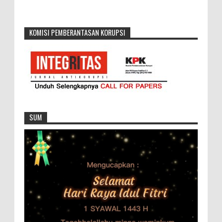
KOMISI PEMBERANTASAN KORUPSI
SUM