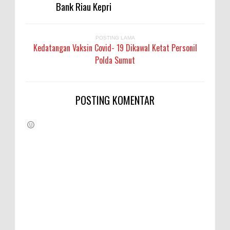
Bank Riau Kepri
POSTING LAMA
Kedatangan Vaksin Covid- 19 Dikawal Ketat Personil
Polda Sumut
POSTING KOMENTAR