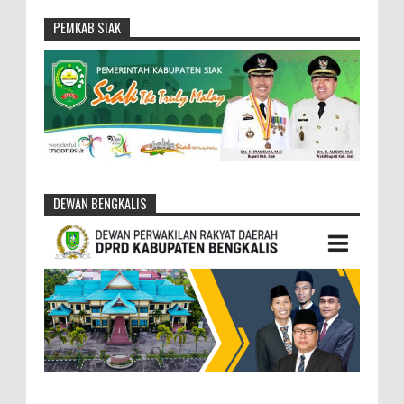
PEMKAB SIAK
DEWAN BENGKALIS