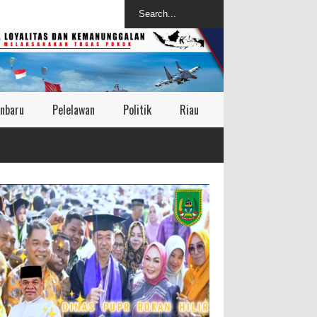
nbaru
Pelelawan
Politik
Riau