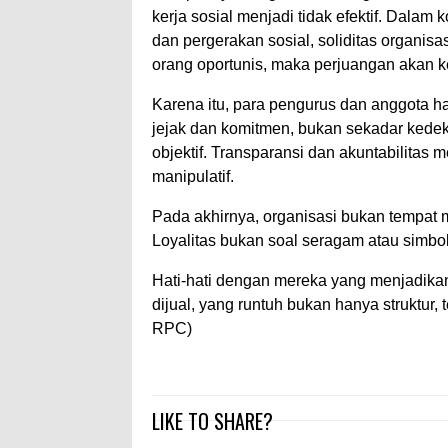
kerja sosial menjadi tidak efektif. Dalam
dan pergerakan sosial, soliditas organisa
orang oportunis, maka perjuangan akan k
Karena itu, para pengurus dan anggota ha
jejak dan komitmen, bukan sekadar kedeka
objektif. Transparansi dan akuntabilitas m
manipulatif.
Pada akhirnya, organisasi bukan tempat 
Loyalitas bukan soal seragam atau simbol,
Hati-hati dengan mereka yang menjadikan 
dijual, yang runtuh bukan hanya struktur, 
RPC)
LIKE TO SHARE?