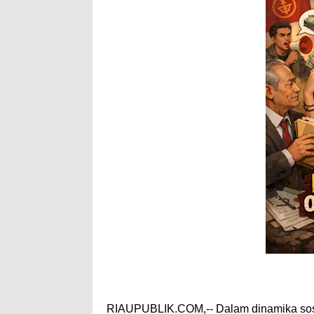
RIAUPUBLIK.COM,-- Dalam dinamika sosia