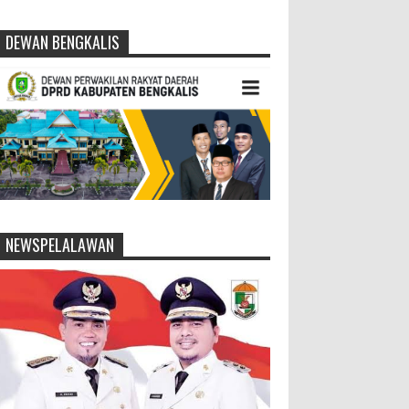
DEWAN BENGKALIS
NEWSPELALAWAN