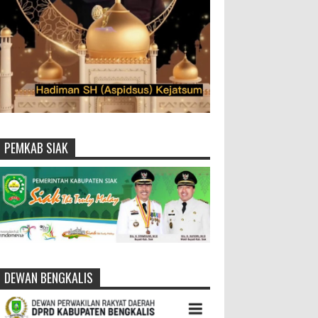
PEMKAB SIAK
DEWAN BENGKALIS