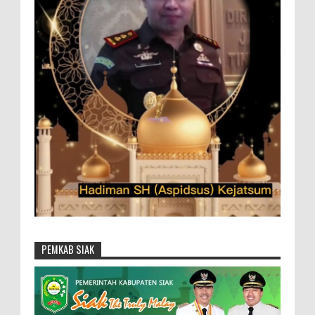
PEMKAB SIAK