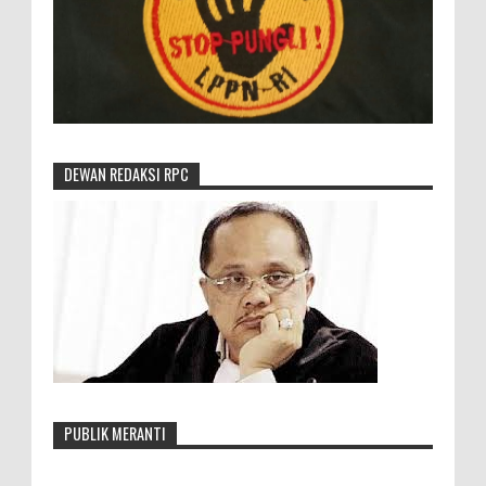
DEWAN REDAKSI RPC
PUBLIK MERANTI