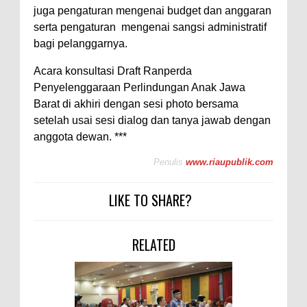
juga pengaturan mengenai budget dan anggaran
serta pengaturan mengenai sangsi administratif
bagi pelanggarnya.
Acara konsultasi Draft Ranperda
Penyelenggaraan Perlindungan Anak Jawa
Barat di akhiri dengan sesi photo bersama
setelah usai sesi dialog dan tanya jawab dengan
anggota dewan. ***
Penulis
www.riaupublik.com
LIKE TO SHARE?
RELATED