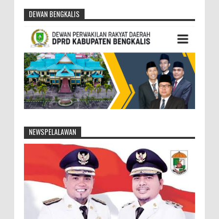
DEWAN BENGKALIS
NEWSPELALAWAN