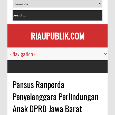
RIAUPUBLIK.COM
Pansus Ranperda
Penyelenggara Perlindungan
Anak DPRD Jawa Barat