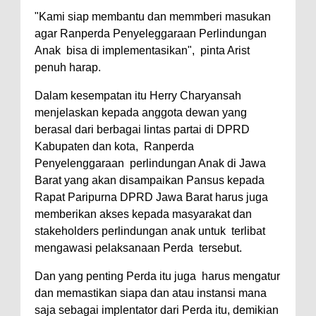
"Kami siap membantu dan memmberi masukan
agar Ranperda Penyeleggaraan Perlindungan
Anak bisa di implementasikan", pinta Arist
penuh harap.
Dalam kesempatan itu Herry Charyansah
menjelaskan kepada anggota dewan yang
berasal dari berbagai lintas partai di DPRD
Kabupaten dan kota, Ranperda
Penyelenggaraan perlindungan Anak di Jawa
Barat yang akan disampaikan Pansus kepada
Rapat Paripurna DPRD Jawa Barat harus juga
memberikan akses kepada masyarakat dan
stakeholders perlindungan anak untuk terlibat
mengawasi pelaksanaan Perda tersebut.
Dan yang penting Perda itu juga harus mengatur
dan memastikan siapa dan atau instansi mana
saja sebagai implentator dari Perda itu, demikian