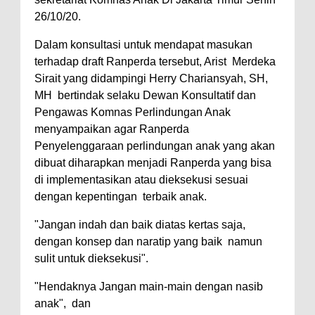
26/10/20.
Dalam konsultasi untuk mendapat masukan
terhadap draft Ranperda tersebut, Arist Merdeka
Sirait yang didampingi Herry Chariansyah, SH,
MH bertindak selaku Dewan Konsultatif dan
Pengawas Komnas Perlindungan Anak
menyampaikan agar Ranperda
Penyelenggaraan perlindungan anak yang akan
dibuat diharapkan menjadi Ranperda yang bisa
di implementasikan atau dieksekusi sesuai
dengan kepentingan terbaik anak.
"Jangan indah dan baik diatas kertas saja,
dengan konsep dan naratip yang baik namun
sulit untuk dieksekusi".
"Hendaknya Jangan main-main dengan nasib
anak", dan