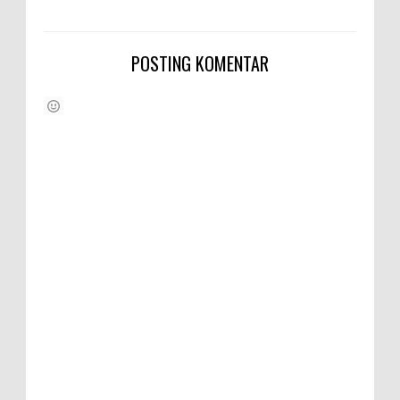
POSTING KOMENTAR