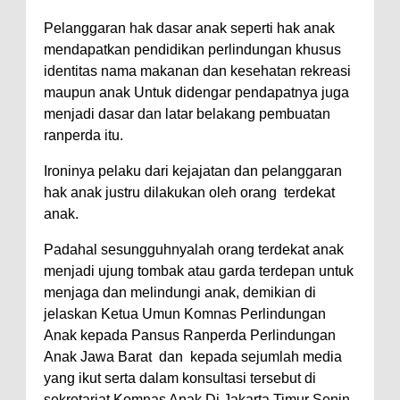
Pelanggaran hak dasar anak seperti hak anak
mendapatkan pendidikan perlindungan khusus
identitas nama makanan dan kesehatan rekreasi
maupun anak Untuk didengar pendapatnya juga
menjadi dasar dan latar belakang pembuatan
ranperda itu.
Ironinya pelaku dari kejajatan dan pelanggaran
hak anak justru dilakukan oleh orang terdekat
anak.
Padahal sesungguhnyalah orang terdekat anak
menjadi ujung tombak atau garda terdepan untuk
menjaga dan melindungi anak, demikian di
jelaskan Ketua Umun Komnas Perlindungan
Anak kepada Pansus Ranperda Perlindungan
Anak Jawa Barat dan kepada sejumlah media
yang ikut serta dalam konsultasi tersebut di
sekretariat Komnas Anak Di Jakarta Timur Senin