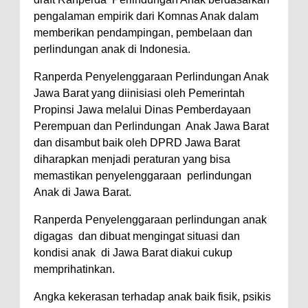
pengalaman empirik dari Komnas Anak dalam
memberikan pendampingan, pembelaan dan
perlindungan anak di Indonesia.
Ranperda Penyelenggaraan Perlindungan Anak
Jawa Barat yang diinisiasi oleh Pemerintah
Propinsi Jawa melalui Dinas Pemberdayaan
Perempuan dan Perlindungan Anak Jawa Barat
dan disambut baik oleh DPRD Jawa Barat
diharapkan menjadi peraturan yang bisa
memastikan penyelenggaraan perlindungan
Anak di Jawa Barat.
Ranperda Penyelenggaraan perlindungan anak
digagas dan dibuat mengingat situasi dan
kondisi anak di Jawa Barat diakui cukup
memprihatinkan.
Angka kekerasan terhadap anak baik fisik, psikis