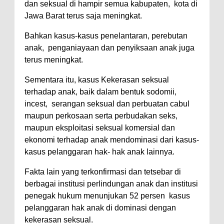
dan seksual di hampir semua kabupaten, kota di
Jawa Barat terus saja meningkat.
Bahkan kasus-kasus penelantaran, perebutan
anak, penganiayaan dan penyiksaan anak juga
terus meningkat.
Sementara itu, kasus Kekerasan seksual
terhadap anak, baik dalam bentuk sodomii,
incest, serangan seksual dan perbuatan cabul
maupun perkosaan serta perbudakan seks,
maupun eksploitasi seksual komersial dan
ekonomi terhadap anak mendominasi dari kasus-
kasus pelanggaran hak- hak anak lainnya.
Fakta lain yang terkonfirmasi dan tetsebar di
berbagai institusi perlindungan anak dan institusi
penegak hukum menunjukan 52 persen kasus
pelanggaran hak anak di dominasi dengan
kekerasan seksual.