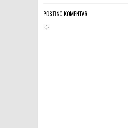
POSTING KOMENTAR