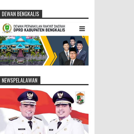
DEWAN BENGKALIS
NEWSPELALAWAN