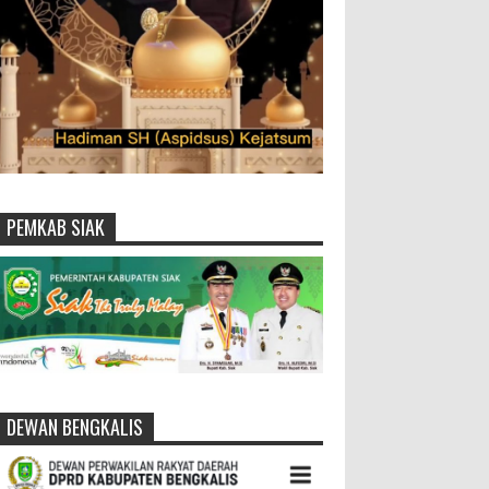
PEMKAB SIAK
DEWAN BENGKALIS