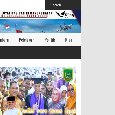
nbaru
Pelelawan
Politik
Riau