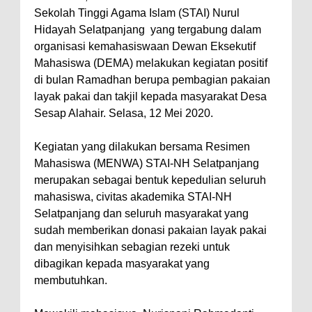
Sekolah Tinggi Agama Islam (STAI) Nurul
Hidayah Selatpanjang yang tergabung dalam
organisasi kemahasiswaan Dewan Eksekutif
Mahasiswa (DEMA) melakukan kegiatan positif
di bulan Ramadhan berupa pembagian pakaian
layak pakai dan takjil kepada masyarakat Desa
Sesap Alahair. Selasa, 12 Mei 2020.
Kegiatan yang dilakukan bersama Resimen
Mahasiswa (MENWA) STAI-NH Selatpanjang
merupakan sebagai bentuk kepedulian seluruh
mahasiswa, civitas akademika STAI-NH
Selatpanjang dan seluruh masyarakat yang
sudah memberikan donasi pakaian layak pakai
dan menyisihkan sebagian rezeki untuk
dibagikan kepada masyarakat yang
membutuhkan.