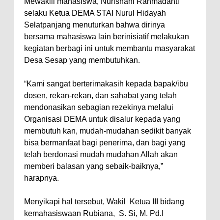
Mewakili mahasiswa, Nurisnani Rahmadanti
selaku Ketua DEMA STAI Nurul Hidayah
Selatpanjang menuturkan bahwa dirinya
bersama mahasiswa lain berinisiatif melakukan
kegiatan berbagi ini untuk membantu masyarakat
Desa Sesap yang membutuhkan.
“Kami sangat berterimakasih kepada bapak/ibu
dosen, rekan-rekan, dan sahabat yang telah
mendonasikan sebagian rezekinya melalui
Organisasi DEMA untuk disalur kepada yang
membutuh kan, mudah-mudahan sedikit banyak
bisa bermanfaat bagi penerima, dan bagi yang
telah berdonasi mudah mudahan Allah akan
memberi balasan yang sebaik-baiknya,”
harapnya.
Menyikapi hal tersebut, Wakil Ketua III bidang
kemahasiswaan Rubiana, S. Si, M. Pd.I