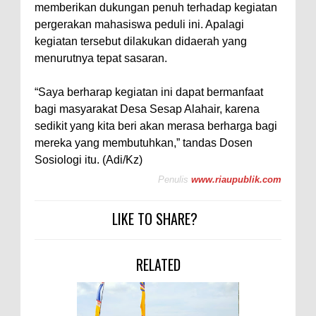
memberikan dukungan penuh terhadap kegiatan
pergerakan mahasiswa peduli ini. Apalagi
kegiatan tersebut dilakukan didaerah yang
menurutnya tepat sasaran.
“Saya berharap kegiatan ini dapat bermanfaat
bagi masyarakat Desa Sesap Alahair, karena
sedikit yang kita beri akan merasa berharga bagi
mereka yang membutuhkan,” tandas Dosen
Sosiologi itu. (Adi/Kz)
Penulis
www.riaupublik.com
LIKE TO SHARE?
RELATED