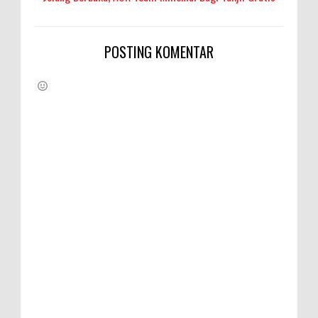
POSTING KOMENTAR