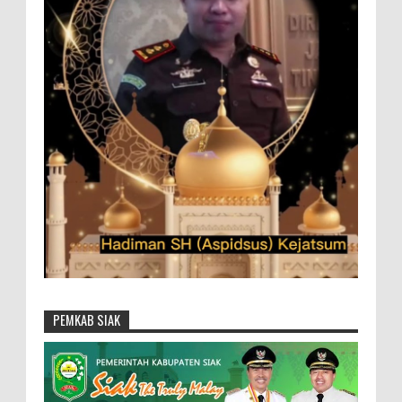
PEMKAB SIAK