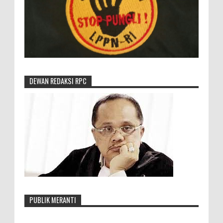
DEWAN REDAKSI RPC
PUBLIK MERANTI