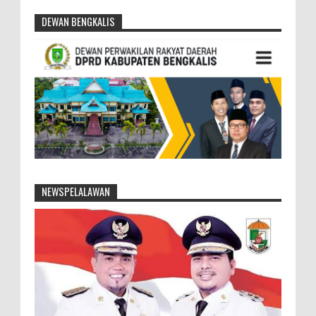
DEWAN BENGKALIS
NEWSPELALAWAN