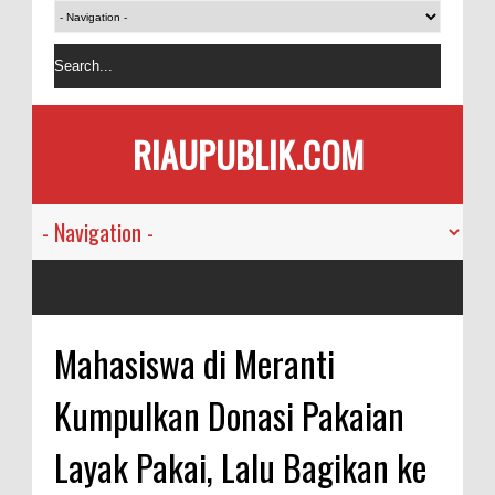
RIAUPUBLIK.COM
Mahasiswa di Meranti
Kumpulkan Donasi Pakaian
Layak Pakai, Lalu Bagikan ke