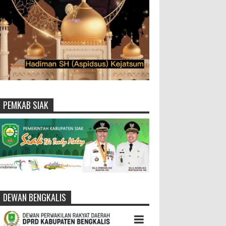
PEMKAB SIAK
DEWAN BENGKALIS