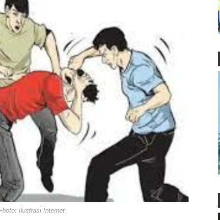
Fhoto: Ilustrasi Internet