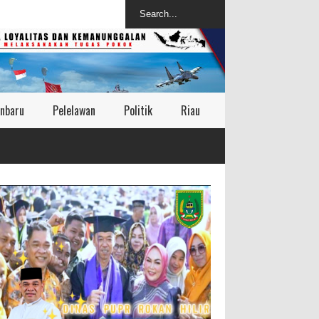
nbaru
Pelelawan
Politik
Riau