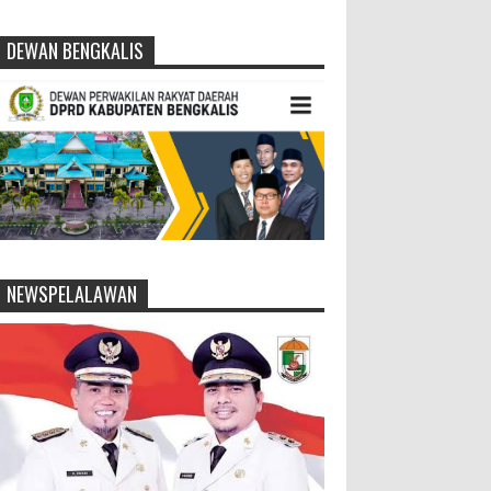
DEWAN BENGKALIS
NEWSPELALAWAN