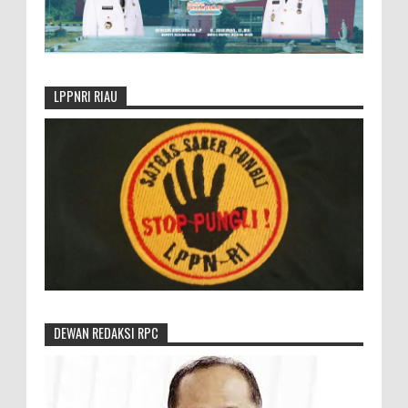
LPPNRI RIAU
DEWAN REDAKSI RPC