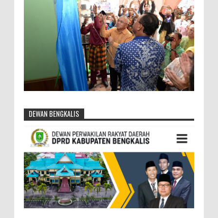
DEWAN BENGKALIS