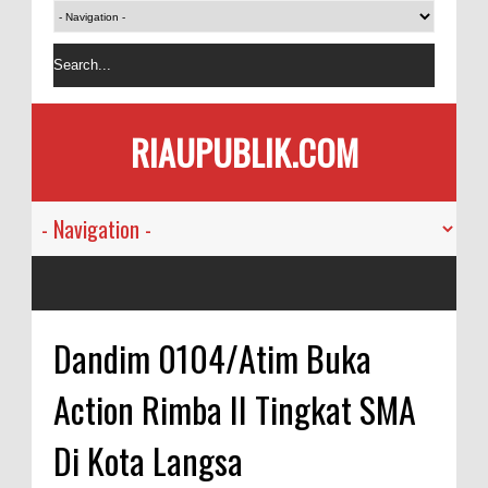
RIAUPUBLIK.COM
Dandim 0104/Atim Buka
Action Rimba II Tingkat SMA
Di Kota Langsa