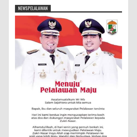
NEWSPELALAWAN