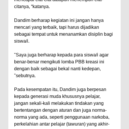
citanya, “katanya.
Dandim berharap kegiatan ini jangan hanya
mencari yang terbaik, tapi harus dijadikan
sebagai tempat untuk menanamkan disiplin bagi
siswa/i.
"Saya juga berharap kepada para siswa/i agar
benar-benar mengikuti lomba PBB kreasi ini
dengan baik sebagai bekal nanti kedepan,
"sebutnya.
Pada kesempatan itu, Dandim juga berpesan
kepada generasi muda khususnya pelajar,
jangan sekali-kali melakukan tindakan yang
bertentangan dengan aturan dan juga norma-
norma yang ada, seperti penggunaan narkoba,
perkelahian antar pelajar (tawuran) yang akhir-