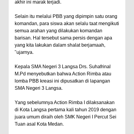
akhir ini marak terjadi.
Selain itu melalui PBB yang dipimpin satu orang
komandan, para siswa akan selalu taat mengikuti
semua arahan yang dilakukan komandan
barisan. Hal tersebut sama persis dengan apa
yang kita lakukan dalam shalat berjamaah,
"ujarnya.
Kepala SMA Negeri 3 Langsa Drs. Suhafrinal
M.Pd menyebutkan bahwa Action Rimba atau
lomba PBB kreasi ini dipusatkan di lapangan
SMA Negeri 3 Langsa.
Yang sebelumnya Action Rimba I dilaksanakan
di Kota Langsa pertama kali tahun 2019 dengan
juara umum diraih oleh SMK Negeri I Percut Sei
Tuan asal Kota Medan.