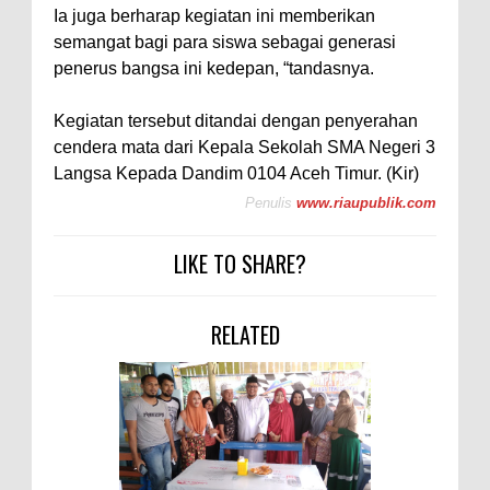
Ia juga berharap kegiatan ini memberikan
semangat bagi para siswa sebagai generasi
penerus bangsa ini kedepan, “tandasnya.
Kegiatan tersebut ditandai dengan penyerahan
cendera mata dari Kepala Sekolah SMA Negeri 3
Langsa Kepada Dandim 0104 Aceh Timur. (Kir)
Penulis
www.riaupublik.com
LIKE TO SHARE?
RELATED