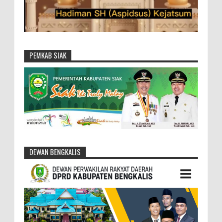
PEMKAB SIAK
DEWAN BENGKALIS