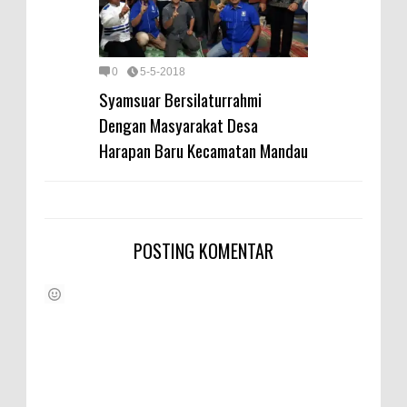
0
5-5-2018
Syamsuar Bersilaturrahmi
Dengan Masyarakat Desa
Harapan Baru Kecamatan Mandau
POSTING KOMENTAR