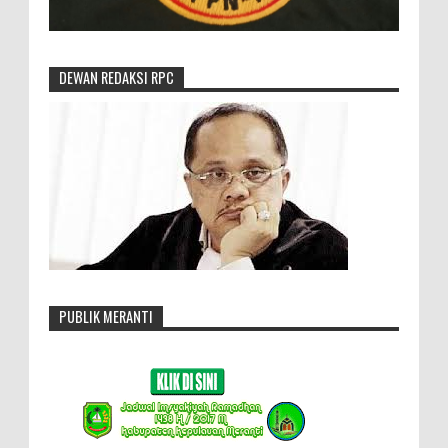
DEWAN REDAKSI RPC
PUBLIK MERANTI