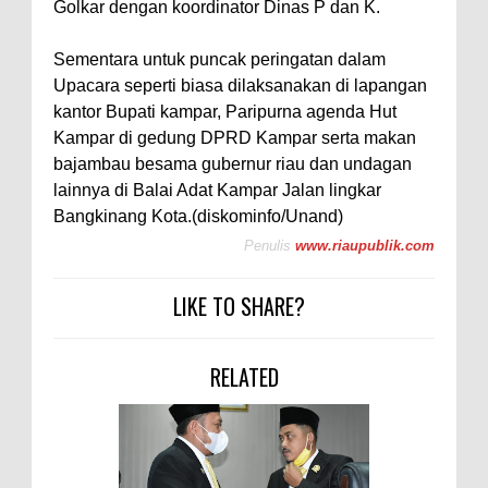
Golkar dengan koordinator Dinas P dan K.
Sementara untuk puncak peringatan dalam
Upacara seperti biasa dilaksanakan di lapangan
kantor Bupati kampar, Paripurna agenda Hut
Kampar di gedung DPRD Kampar serta makan
bajambau besama gubernur riau dan undagan
lainnya di Balai Adat Kampar Jalan lingkar
Bangkinang Kota.(diskominfo/Unand)
Penulis
www.riaupublik.com
LIKE TO SHARE?
RELATED