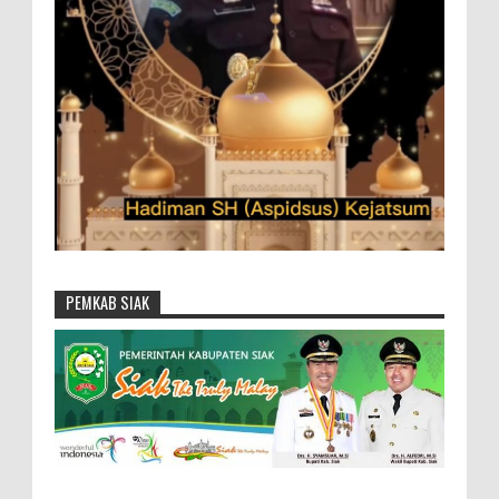
PEMKAB SIAK