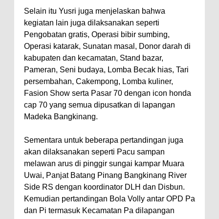
Selain itu Yusri juga menjelaskan bahwa
kegiatan lain juga dilaksanakan seperti
Pengobatan gratis, Operasi bibir sumbing,
Operasi katarak, Sunatan masal, Donor darah di
kabupaten dan kecamatan, Stand bazar,
Pameran, Seni budaya, Lomba Becak hias, Tari
persembahan, Cakempong, Lomba kuliner,
Fasion Show serta Pasar 70 dengan icon honda
cap 70 yang semua dipusatkan di lapangan
Madeka Bangkinang.
Sementara untuk beberapa pertandingan juga
akan dilaksanakan seperti Pacu sampan
melawan arus di pinggir sungai kampar Muara
Uwai, Panjat Batang Pinang Bangkinang River
Side RS dengan koordinator DLH dan Disbun.
Kemudian pertandingan Bola Volly antar OPD Pa
dan Pi termasuk Kecamatan Pa dilapangan