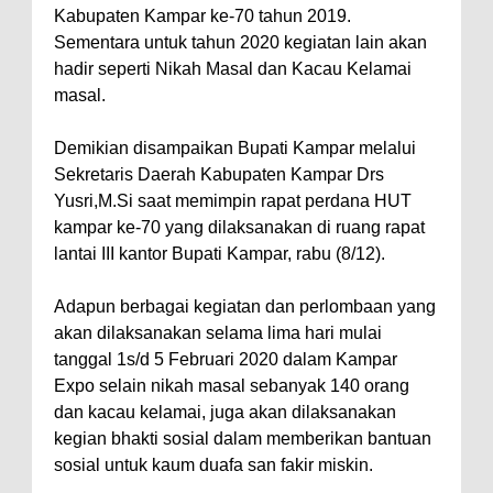
Kabupaten Kampar ke-70 tahun 2019.
Sementara untuk tahun 2020 kegiatan lain akan
hadir seperti Nikah Masal dan Kacau Kelamai
masal.
Demikian disampaikan Bupati Kampar melalui
Sekretaris Daerah Kabupaten Kampar Drs
Yusri,M.Si saat memimpin rapat perdana HUT
kampar ke-70 yang dilaksanakan di ruang rapat
lantai III kantor Bupati Kampar, rabu (8/12).
Adapun berbagai kegiatan dan perlombaan yang
akan dilaksanakan selama lima hari mulai
tanggal 1s/d 5 Februari 2020 dalam Kampar
Expo selain nikah masal sebanyak 140 orang
dan kacau kelamai, juga akan dilaksanakan
kegian bhakti sosial dalam memberikan bantuan
sosial untuk kaum duafa san fakir miskin.