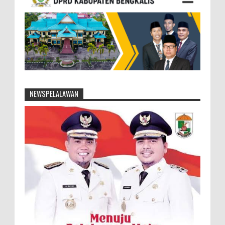
NEWSPELALAWAN