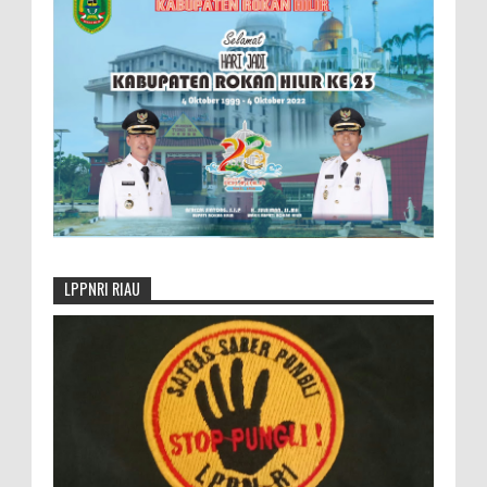
LPPNRI RIAU