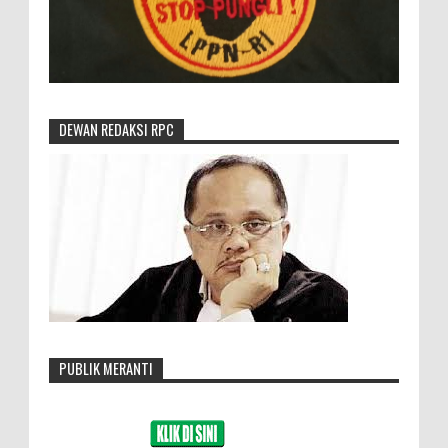
DEWAN REDAKSI RPC
PUBLIK MERANTI