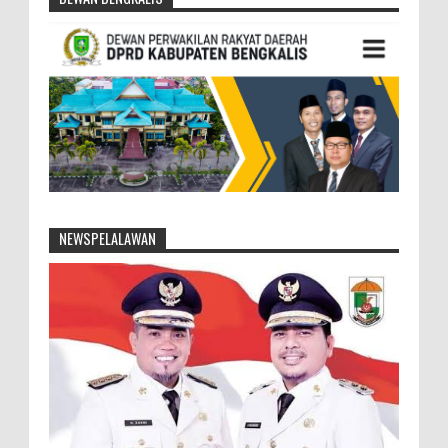
NEWSPELALAWAN