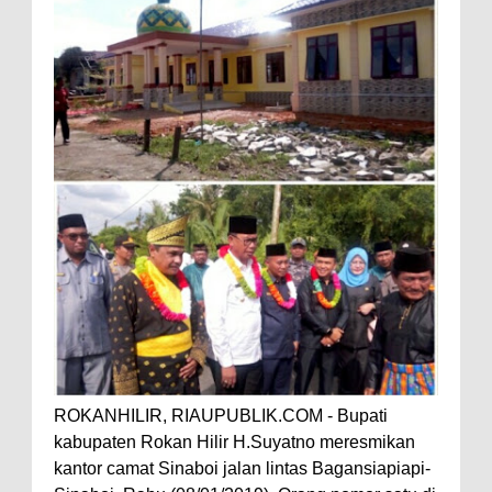
ROKANHILIR, RIAUPUBLIK.COM - Bupati
kabupaten Rokan Hilir H.Suyatno meresmikan
kantor camat Sinaboi jalan lintas Bagansiapiapi-