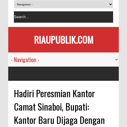
RIAUPUBLIK.COM
Hadiri Peresmian Kantor
Camat Sinaboi, Bupati:
Kantor Baru Dijaga Dengan