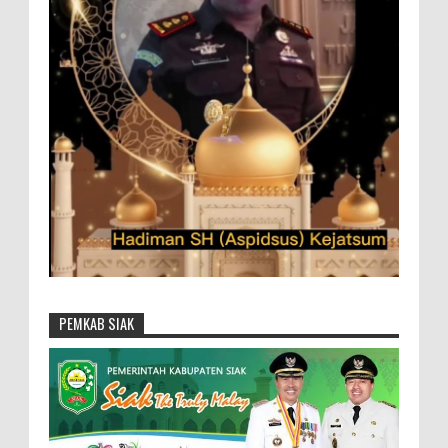
PEMKAB SIAK