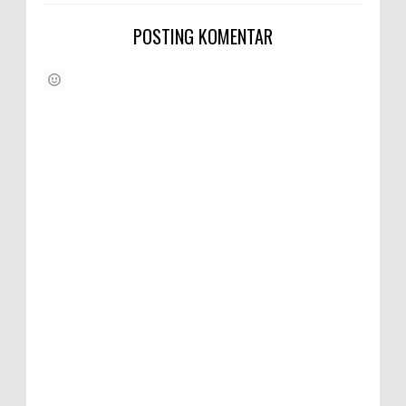
POSTING KOMENTAR