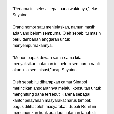
"Pertama ini selesai tepat pada waktunya,"jelas
Suyatno.
Orang nomor satu menjelaskan, namun masih
ada yang belum sempurna. Oleh sebab itu masih
perlu tambahan anggaran untuk
menyempurnakannya.
"Mohon bapak dewan sama-sama kita
menyaksikan halaman ini belum sempurna nanti
akan kita seminisasi,"ucap Suyatno.
Oleh sebab itu diharapkan camat Sinaboi
merincikan anggarannya melalui konsultan untuk
menghitung dana tersebut. Karena sebagai
kantor pelayanan masyarakat harus tampak
bagus dilihat oleh masyarakat. Bupati Rohil ini
menginginkan tidak ada lagi halaman tanah di