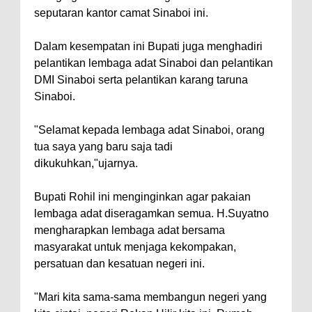
seputaran kantor camat Sinaboi ini.
Dalam kesempatan ini Bupati juga menghadiri
pelantikan lembaga adat Sinaboi dan pelantikan
DMI Sinaboi serta pelantikan karang taruna
Sinaboi.
"Selamat kepada lembaga adat Sinaboi, orang
tua saya yang baru saja tadi
dikukuhkan,"ujarnya.
Bupati Rohil ini menginginkan agar pakaian
lembaga adat diseragamkan semua. H.Suyatno
mengharapkan lembaga adat bersama
masyarakat untuk menjaga kekompakan,
persatuan dan kesatuan negeri ini.
"Mari kita sama-sama membangun negeri yang