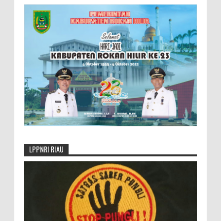
LPPNRI RIAU