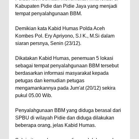
Kabupaten Pidie dan Pidie Jaya yang menjadi
tempat penyalahgunaan BBM.
Demikian kata Kabid Humas Polda Aceh
Kombes Pol. Ery Apriyono, S.I K., M.Si dalam
siaran persnya, Senin (23/12).
Dikatakan Kabid Humas, penemuan 5 lokasi
sebagai tempat penyalahgunaan BBM tersebut
berdasarkan informasi masyarakat kepada
petugas dan kemudian petugas
mengamankannya pada Jum'at (20/12) sekira
pukul 05.00 Wib.
Penyalahgunaan BBM yang diduga berasal dari
SPBU di wilayah Pidie dan diduga dilakukan
beberapa orang, jelas Kabid Humas.