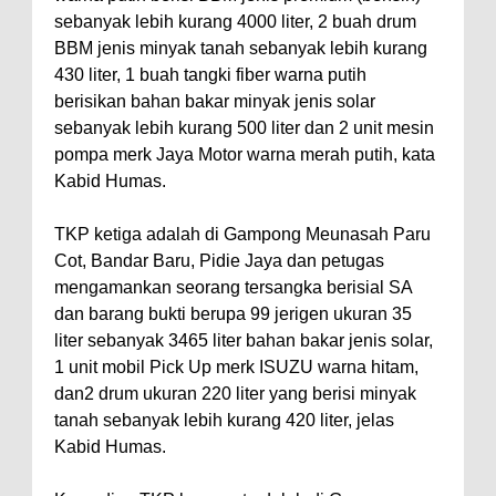
sebanyak lebih kurang 4000 liter, 2 buah drum
BBM jenis minyak tanah sebanyak lebih kurang
430 liter, 1 buah tangki fiber warna putih
berisikan bahan bakar minyak jenis solar
sebanyak lebih kurang 500 liter dan 2 unit mesin
pompa merk Jaya Motor warna merah putih, kata
Kabid Humas.
TKP ketiga adalah di Gampong Meunasah Paru
Cot, Bandar Baru, Pidie Jaya dan petugas
mengamankan seorang tersangka berisial SA
dan barang bukti berupa 99 jerigen ukuran 35
liter sebanyak 3465 liter bahan bakar jenis solar,
1 unit mobil Pick Up merk ISUZU warna hitam,
dan2 drum ukuran 220 liter yang berisi minyak
tanah sebanyak lebih kurang 420 liter, jelas
Kabid Humas.