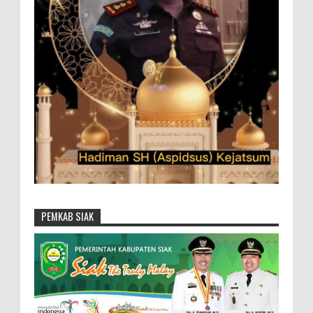
PEMKAB SIAK