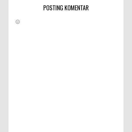
POSTING KOMENTAR