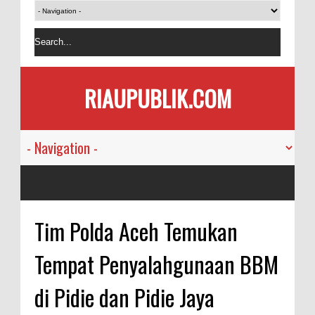
RIAUPUBLIK.COM
Tim Polda Aceh Temukan
Tempat Penyalahgunaan BBM
di Pidie dan Pidie Jaya