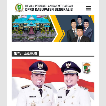
NEWSPELALAWAN