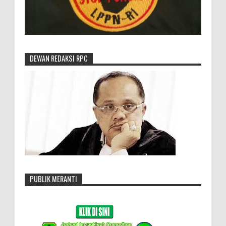
DEWAN REDAKSI RPC
PUBLIK MERANTI