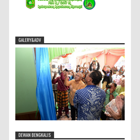
GALERY&ADV
DEWAN BENGKALIS