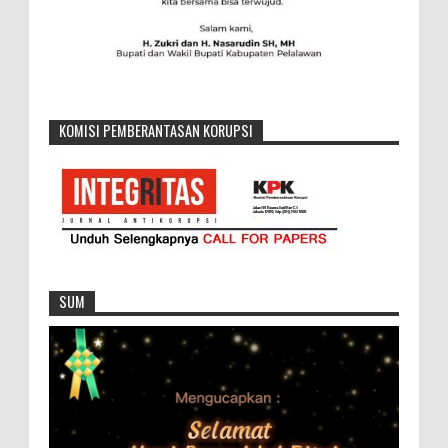
KOMISI PEMBERANTASAN KORUPSI
SUM