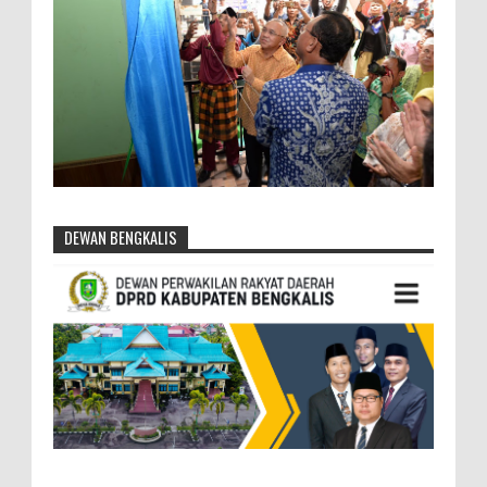
DEWAN BENGKALIS