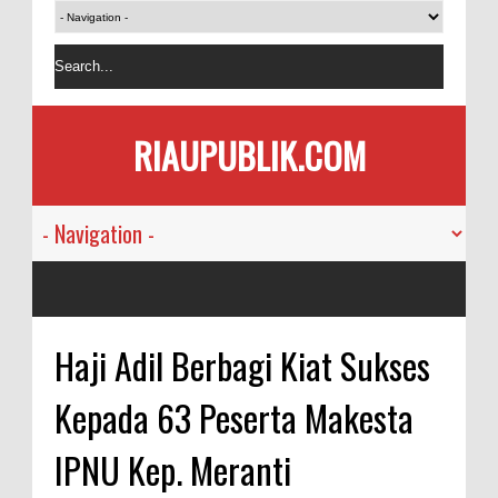
RIAUPUBLIK.COM
Haji Adil Berbagi Kiat Sukses
Kepada 63 Peserta Makesta
IPNU Kep. Meranti