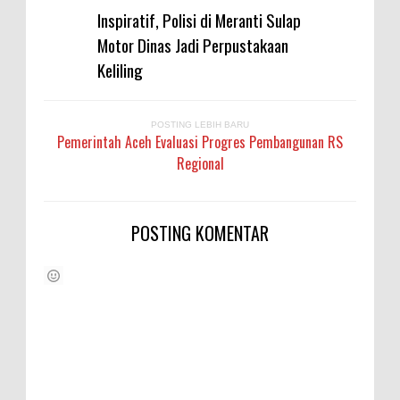
Inspiratif, Polisi di Meranti Sulap
Motor Dinas Jadi Perpustakaan
Keliling
POSTING LEBIH BARU
Pemerintah Aceh Evaluasi Progres Pembangunan RS
Regional
POSTING KOMENTAR