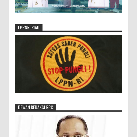
LPPNRI RIAU
DEWAN REDAKSI RPC