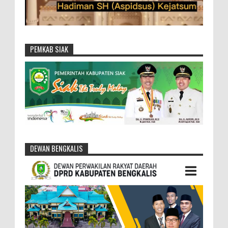
PEMKAB SIAK
DEWAN BENGKALIS