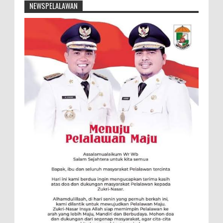
NEWSPELALAWAN