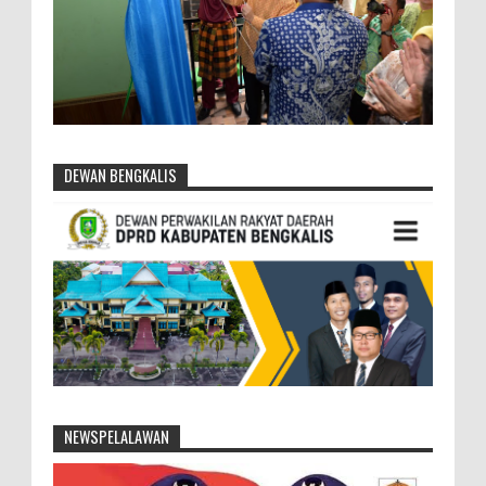
DEWAN BENGKALIS
NEWSPELALAWAN