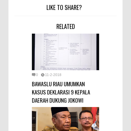
LIKE TO SHARE?
RELATED
0
11-2-2018
BAWASLU RIAU UMUMKAN
KASUS DEKLARASI 9 KEPALA
DAERAH DUKUNG JOKOWI