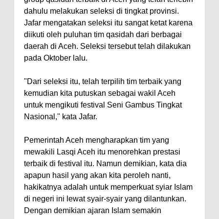
dahulu melakukan seleksi di tingkat provinsi.
Jafar mengatakan seleksi itu sangat ketat karena
diikuti oleh puluhan tim qasidah dari berbagai
daerah di Aceh. Seleksi tersebut telah dilakukan
pada Oktober lalu.
"Dari seleksi itu, telah terpilih tim terbaik yang
kemudian kita putuskan sebagai wakil Aceh
untuk mengikuti festival Seni Gambus Tingkat
Nasional," kata Jafar.
Pemerintah Aceh mengharapkan tim yang
mewakili Lasqi Aceh itu menorehkan prestasi
terbaik di festival itu. Namun demikian, kata dia
apapun hasil yang akan kita peroleh nanti,
hakikatnya adalah untuk memperkuat syiar Islam
di negeri ini lewat syair-syair yang dilantunkan.
Dengan demikian ajaran Islam semakin