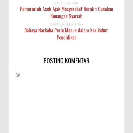
POSTING LAMA
Pemerintah Aceh Ajak Masyarakat Beralih Gunakan
Keuangan Syariah
POSTING LEBIH BARU
Bahaya Narkoba Perlu Masuk dalam Kurikulum
Pendidikan
POSTING KOMENTAR