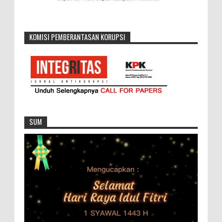
KOMISI PEMBERANTASAN KORUPSI
SUM