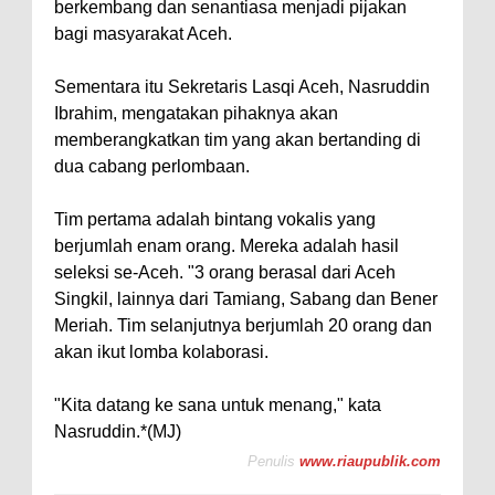
berkembang dan senantiasa menjadi pijakan
bagi masyarakat Aceh.
Sementara itu Sekretaris Lasqi Aceh, Nasruddin
Ibrahim, mengatakan pihaknya akan
memberangkatkan tim yang akan bertanding di
dua cabang perlombaan.
Tim pertama adalah bintang vokalis yang
berjumlah enam orang. Mereka adalah hasil
seleksi se-Aceh. "3 orang berasal dari Aceh
Singkil, lainnya dari Tamiang, Sabang dan Bener
Meriah. Tim selanjutnya berjumlah 20 orang dan
akan ikut lomba kolaborasi.
"Kita datang ke sana untuk menang," kata
Nasruddin.*(MJ)
Penulis
www.riaupublik.com