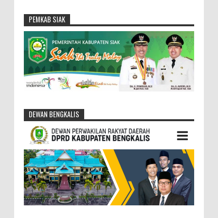
PEMKAB SIAK
DEWAN BENGKALIS