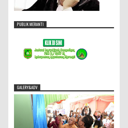
PUBLIK MERANTI
GALERY&ADV