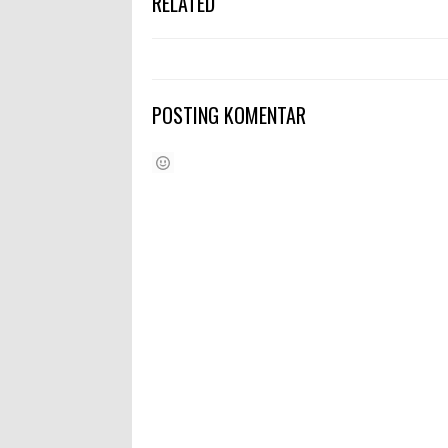
RELATED
POSTING KOMENTAR