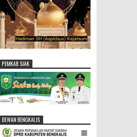
PEMKAB SIAK
DEWAN BENGKALIS