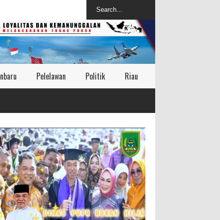
nbaru
Pelelawan
Politik
Riau