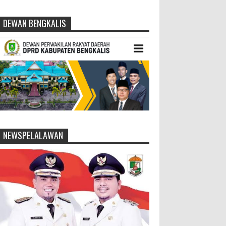
DEWAN BENGKALIS
NEWSPELALAWAN