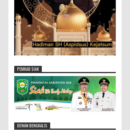
PEMKAB SIAK
DEWAN BENGKALIS