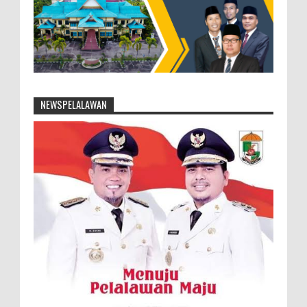
NEWSPELALAWAN