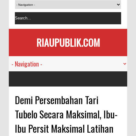
RIAUPUBLIK.COM
Demi Persembahan Tari
Tubelo Secara Maksimal, Ibu-
Ibu Persit Maksimal Latihan