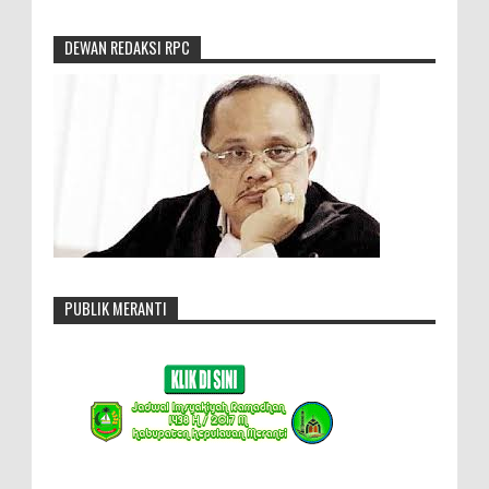
DEWAN REDAKSI RPC
PUBLIK MERANTI