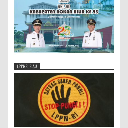
LPPNRI RIAU