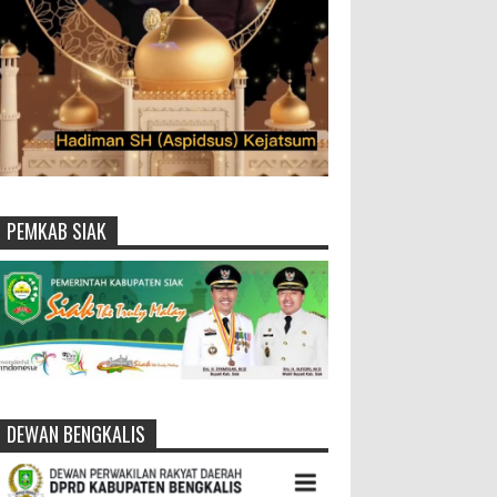
PEMKAB SIAK
DEWAN BENGKALIS