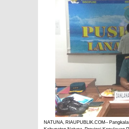
NATUNA, RIAUPUBLIK.COM-- Pangkalan Te