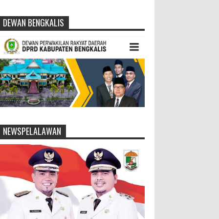
DEWAN BENGKALIS
NEWSPELALAWAN