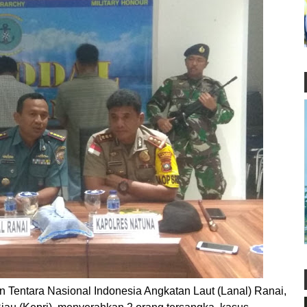
ntara Nasional Indonesia Angkatan Laut (Lanal) Ranai,