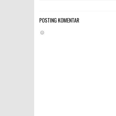
POSTING KOMENTAR