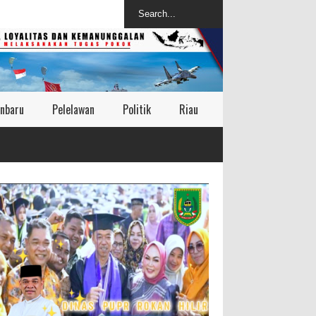
nbaru
Pelelawan
Politik
Riau