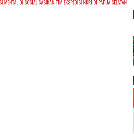
 MENTAL DI SOSIALISASIKAN TIM EKSPEDISI NKRI DI PAPUA SELATAN