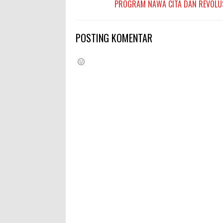
PROGRAM NAWA CITA DAN REVOLUSI
POSTING KOMENTAR