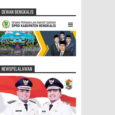
DEWAN BENGKALIS
NEWSPELALAWAN