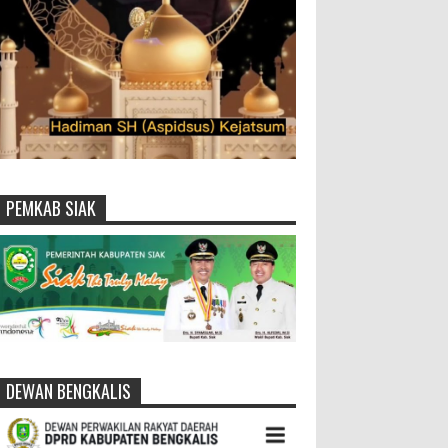
PEMKAB SIAK
DEWAN BENGKALIS