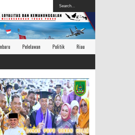
nbaru
Pelelawan
Politik
Riau