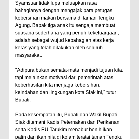
Syamsuar tidak lupa meluapkan rasa
bahagianya dengan mengajak para petugas
kebersihan makan bersama di taman Tengku
Agung. Bapak tiga anak itu sengaja membuat
suasana sederhana yang penuh kekeluargaan,
adalah sebagai wujud kebahagian atas kerja
keras yang telah dilakukan oleh seluruh
masyarakat.
"Adipura bukan semata-mata menjadi tujuan kita,
tapi melainkan motivasi dari pemerintah atas
keberhasilan kita menjaga kebersihan,
keindahan dan lingkungan kota Siak ini," tutur
Bupati.
Pada kesempatan itu, Bupati dan Wakil Bupati
Siak ditemani Kadis Peternakan dan Perikanan
serta Kadis PU Tarukim menabur benih ikan
patin dan ikan nila di kolam teratai taman Tengku