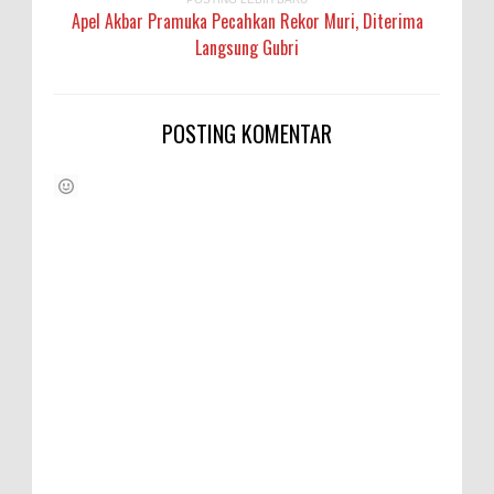
Apel Akbar Pramuka Pecahkan Rekor Muri, Diterima
Langsung Gubri
POSTING KOMENTAR