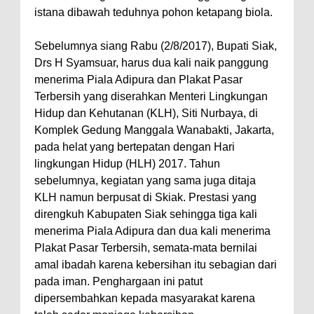
istana dibawah teduhnya pohon ketapang biola.
Sebelumnya siang Rabu (2/8/2017), Bupati Siak,
Drs H Syamsuar, harus dua kali naik panggung
menerima Piala Adipura dan Plakat Pasar
Terbersih yang diserahkan Menteri Lingkungan
Hidup dan Kehutanan (KLH), Siti Nurbaya, di
Komplek Gedung Manggala Wanabakti, Jakarta,
pada helat yang bertepatan dengan Hari
lingkungan Hidup (HLH) 2017. Tahun
sebelumnya, kegiatan yang sama juga ditaja
KLH namun berpusat di Skiak. Prestasi yang
direngkuh Kabupaten Siak sehingga tiga kali
menerima Piala Adipura dan dua kali menerima
Plakat Pasar Terbersih, semata-mata bernilai
amal ibadah karena kebersihan itu sebagian dari
pada iman. Penghargaan ini patut
dipersembahkan kepada masyarakat karena