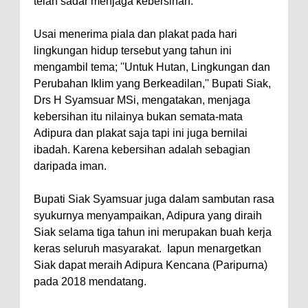
telah sadar menjaga kebersihan.
Usai menerima piala dan plakat pada hari
lingkungan hidup tersebut yang tahun ini
mengambil tema; ''Untuk Hutan, Lingkungan dan
Perubahan Iklim yang Berkeadilan,'' Bupati Siak,
Drs H Syamsuar MSi, mengatakan, menjaga
kebersihan itu nilainya bukan semata-mata
Adipura dan plakat saja tapi ini juga bernilai
ibadah. Karena kebersihan adalah sebagian
daripada iman.
Bupati Siak Syamsuar juga dalam sambutan rasa
syukurnya menyampaikan, Adipura yang diraih
Siak selama tiga tahun ini merupakan buah kerja
keras seluruh masyarakat. Iapun menargetkan
Siak dapat meraih Adipura Kencana (Paripurna)
pada 2018 mendatang.