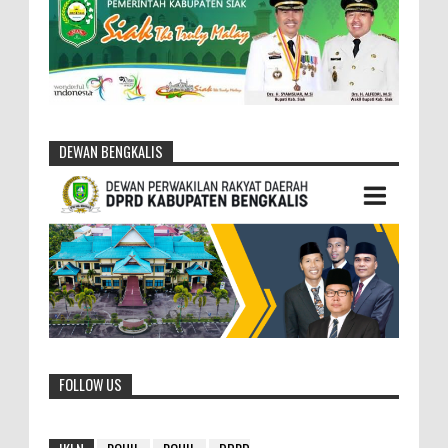
DEWAN BENGKALIS
FOLLOW US