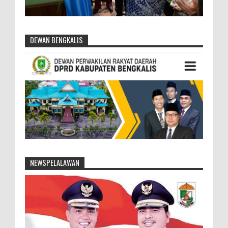
DEWAN BENGKALIS
NEWSPELALAWAN