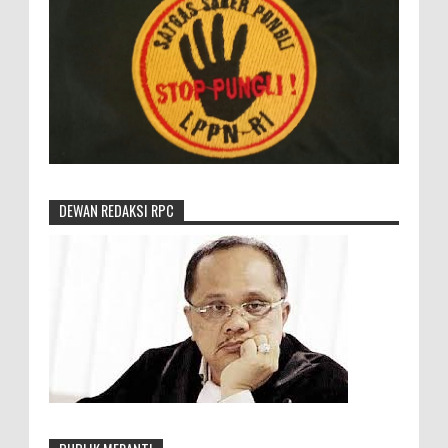
DEWAN REDAKSI RPC