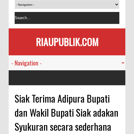
RIAUPUBLIK.COM
Siak Terima Adipura Bupati
dan Wakil Bupati Siak adakan
Syukuran secara sederhana