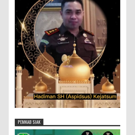
PEMKAB SIAK