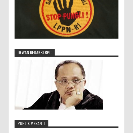
DEWAN REDAKSI RPC
PUBLIK MERANTI