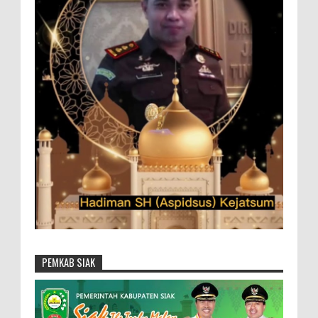
PEMKAB SIAK