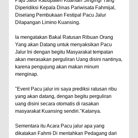
Paju Jalur Kabupaten Kuantan Singingi Yang
Diperidiksi Kepala Dinas Pariwisata Fahmijal,
Diselang Pembukaan Festipal Pacu Jalur
Dilapangan Limino Kuansing.
Ia mengatakan Bakal Ratusan Ribuan Orang
Yang akan Datang untuk menyaksikan Pacu
Jalur Ini dengan begitu Masyarakat tempatan
akan merasakan perguliran Uang disini nantinya,
karena pengujung akan makan minum
menginap.
"Event Pacu jalur ini saya prediksi ratusan ribu
yang akan datang, dengan begitu perguliran
uang disini secara otomatis di rasakan
masyarakat Kuansing sendiri."Katanya.
Sementara itu Acara Pacu jalur apa yang
dikatakan Fahmi Di mentahkan Pedagang dari