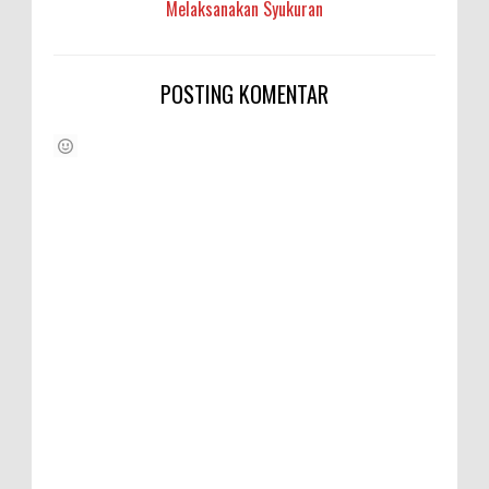
Melaksanakan Syukuran
POSTING KOMENTAR