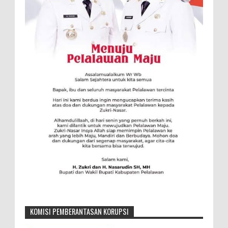
KOMISI PEMBERANTASAN KORUPSI