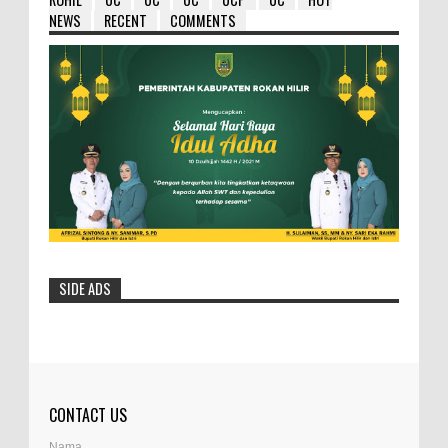
NEWS
RECENT
COMMENTS
SIDE ADS
CONTACT US
Nama