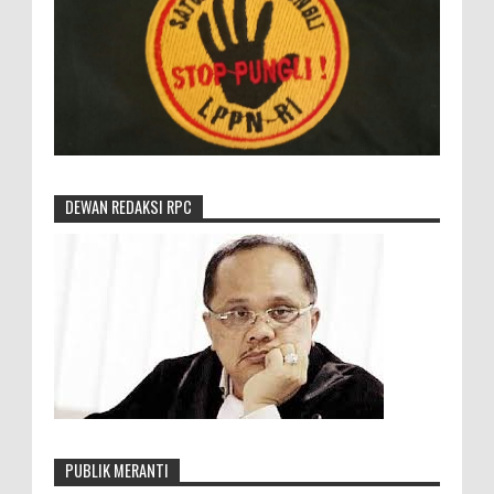
DEWAN REDAKSI RPC
PUBLIK MERANTI