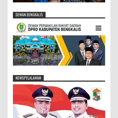
DEWAN BENGKALIS
NEWSPELALAWAN