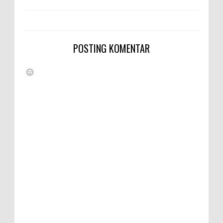
POSTING KOMENTAR