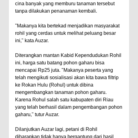
cina banyak yang memburu tanaman tersebut
tanpa dilakukan penanaman kembali.
"Makanya kita bertekad menjadikan masyarakat
rohil yang cerdas untuk melihat peluang besar
ini," kata Auzar.
Diterangkan mantan Kabid Kependudukan Rohil
ini, harga satu batang pohon gaharu bisa
mencapai Rp25 juta. "Makanya peserta yang
telah mengikuti sosialisasi akan kita bawa filtrip
ke Rokan Hulu (Rohul) untuk dibina
mengembangkan tanaman pohon gaharu.
Karena Rohul salah satu kabupaten diri Riau
yang telah berhasil dalam pengembangan pohon
gaharu," tutur Auzar.
Dilanjutkan Auzar lagi, petani di Rohil
diharapkan tidak hanya bergantung dari hasil