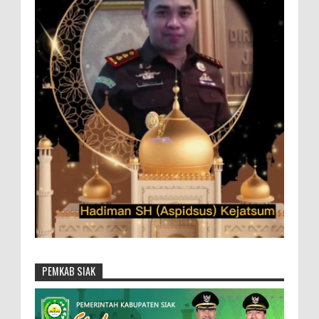
PEMKAB SIAK