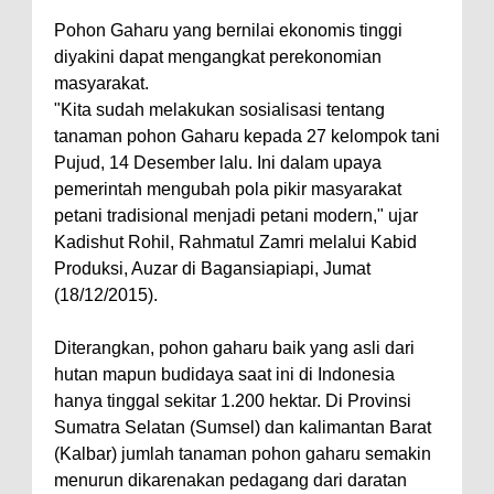
Pohon Gaharu yang bernilai ekonomis tinggi
diyakini dapat mengangkat perekonomian
masyarakat.
"Kita sudah melakukan sosialisasi tentang
tanaman pohon Gaharu kepada 27 kelompok tani
Pujud, 14 Desember lalu. Ini dalam upaya
pemerintah mengubah pola pikir masyarakat
petani tradisional menjadi petani modern," ujar
Kadishut Rohil, Rahmatul Zamri melalui Kabid
Produksi, Auzar di Bagansiapiapi, Jumat
(18/12/2015).
Diterangkan, pohon gaharu baik yang asli dari
hutan mapun budidaya saat ini di Indonesia
hanya tinggal sekitar 1.200 hektar. Di Provinsi
Sumatra Selatan (Sumsel) dan kalimantan Barat
(Kalbar) jumlah tanaman pohon gaharu semakin
menurun dikarenakan pedagang dari daratan