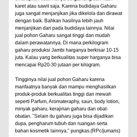
karet atau sawit saja. Karena budidaya Gaharu
juga sangat menjanjikan jika dikelola dan dirawat
dengan baik. Bahkan hasilnya lebih jauh
menjanjikan dari pada budidaya lainnya. Nilai
jual pohon Gaharu sangat tinggi dan mudah
dalam perawatannya. Di mana perkilogram
gaharu produksi Jambi harganya berkisar 10-15
juta. Kalau yang berkualitas super harganya bisa
mencapai Rp20-30 jutaan per kilogram.
Tingginya nilai jual pohon Gaharu karena
manfaatnya banyak dan mampu menghasilkan
produk-produk berkualitas tinggi dan mewah
seperti Parfum, Aromateraphy, saun, body lotion,
minyak gaharu, kerajinan gaharu dan obat-
obatan. "Selain itu gaharu juga bisa dijadikan
dupa, pengharum tubuh dan ruangan serta
bahan kosmetik lainnya," pungkas.(RPc/jumaris)