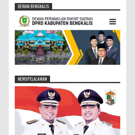
DEWAN BENGKALIS
NEWSPELALAWAN