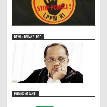
DEWAN REDAKSI RPC
PUBLIK MERANTI