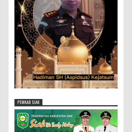
PEMKAB SIAK