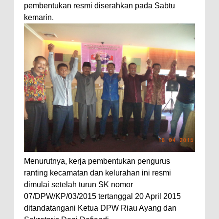
pembentukan resmi diserahkan pada Sabtu
kemarin.
Menurutnya, kerja pembentukan pengurus
ranting kecamatan dan kelurahan ini resmi
dimulai setelah turun SK nomor
07/DPW/KP/03/2015 tertanggal 20 April 2015
ditandatangani Ketua DPW Riau Ayang dan