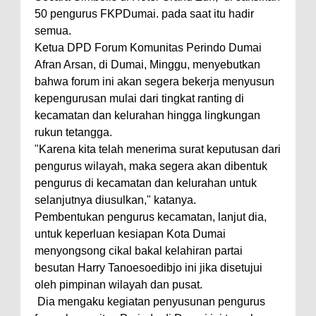
50 pengurus FKPDumai. pada saat itu hadir
semua.
Ketua DPD Forum Komunitas Perindo Dumai
Afran Arsan, di Dumai, Minggu, menyebutkan
bahwa forum ini akan segera bekerja menyusun
kepengurusan mulai dari tingkat ranting di
kecamatan dan kelurahan hingga lingkungan
rukun tetangga.
"Karena kita telah menerima surat keputusan dari
pengurus wilayah, maka segera akan dibentuk
pengurus di kecamatan dan kelurahan untuk
selanjutnya diusulkan," katanya.
Pembentukan pengurus kecamatan, lanjut dia,
untuk keperluan kesiapan Kota Dumai
menyongsong cikal bakal kelahiran partai
besutan Harry Tanoesoedibjo ini jika disetujui
oleh pimpinan wilayah dan pusat.
Dia mengaku kegiatan penyusunan pengurus