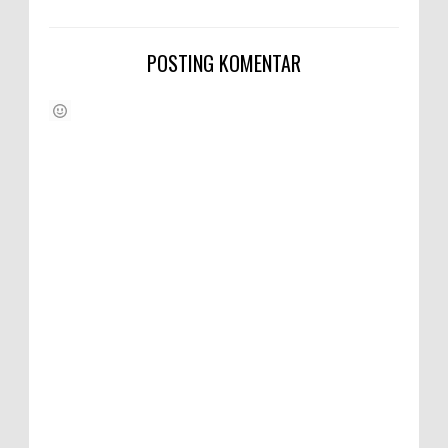
POSTING KOMENTAR