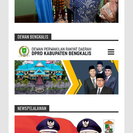
DEWAN BENGKALIS
NEWSPELALAWAN