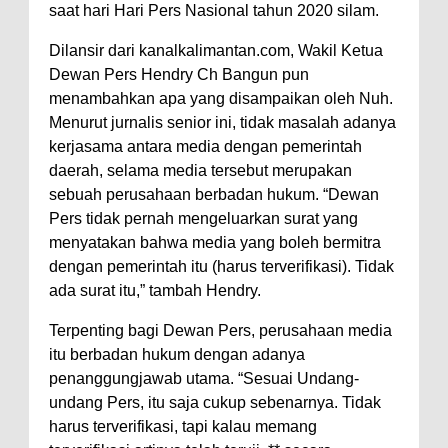
saat hari Hari Pers Nasional tahun 2020 silam.
Dilansir dari kanalkalimantan.com, Wakil Ketua
Dewan Pers Hendry Ch Bangun pun
menambahkan apa yang disampaikan oleh Nuh.
Menurut jurnalis senior ini, tidak masalah adanya
kerjasama antara media dengan pemerintah
daerah, selama media tersebut merupakan
sebuah perusahaan berbadan hukum. “Dewan
Pers tidak pernah mengeluarkan surat yang
menyatakan bahwa media yang boleh bermitra
dengan pemerintah itu (harus terverifikasi). Tidak
ada surat itu,” tambah Hendry.
Terpenting bagi Dewan Pers, perusahaan media
itu berbadan hukum dengan adanya
penanggungjawab utama. “Sesuai Undang-
undang Pers, itu saja cukup sebenarnya. Tidak
harus terverifikasi, tapi kalau memang