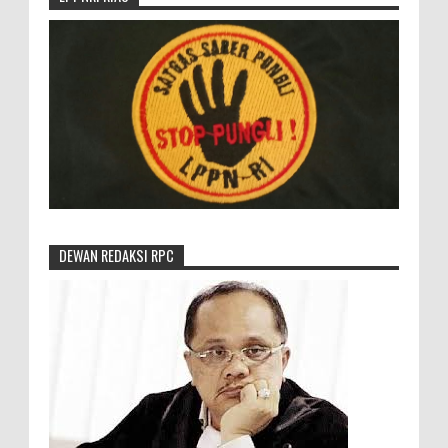
DEWAN REDAKSI RPC