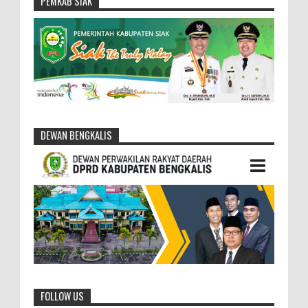
PEMKAB SIAK
DEWAN BENGKALIS
FOLLOW US