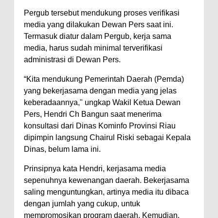
Pergub tersebut mendukung proses verifikasi
media yang dilakukan Dewan Pers saat ini.
Termasuk diatur dalam Pergub, kerja sama
media, harus sudah minimal terverifikasi
administrasi di Dewan Pers.
“Kita mendukung Pemerintah Daerah (Pemda)
yang bekerjasama dengan media yang jelas
keberadaannya," ungkap Wakil Ketua Dewan
Pers, Hendri Ch Bangun saat menerima
konsultasi dari Dinas Kominfo Provinsi Riau
dipimpin langsung Chairul Riski sebagai Kepala
Dinas, belum lama ini.
Prinsipnya kata Hendri, kerjasama media
sepenuhnya kewenangan daerah. Bekerjasama
saling menguntungkan, artinya media itu dibaca
dengan jumlah yang cukup, untuk
mempromosikan program daerah. Kemudian,