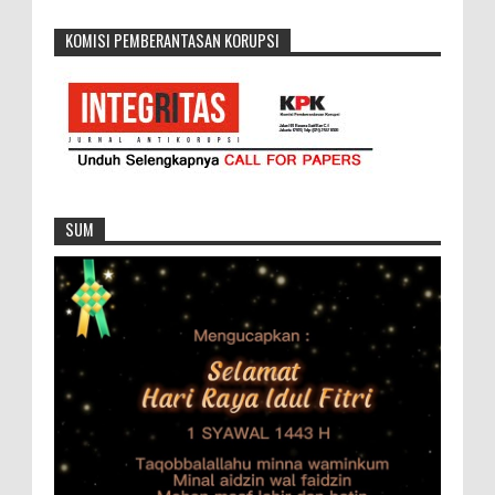
KOMISI PEMBERANTASAN KORUPSI
SUM