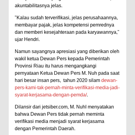
akuntabilitasnya jelas.
"Kalau sudah terverifikasi, jelas perusahaannya,
membayar pajak, jelas kompetensi pemrednya
dan memberi kesejahteraan pada karyawannya,"
ujar Hendri.
Namun sayangnya apresiasi yang diberikan oleh
wakil ketua Dewan Pers kepada Pemerintah
Provinsi Riau itu harus mengangkangi
pernyataan Ketua Dewan Pers M. Nuh pada saat
hari besar insan pers, tahun 2020 silam
dewan-
pers-kami-tak-pernah-minta-verifikasi-media-jadi-
syarat-kerjasama-dengan-pemda/
.
Dilansir dari jetsiber.com, M. NuhI menyatakan
bahwa Dewan Pers tidak pernah meminta
verifikasi media menjadi syarat kerjasama
dengan Pemerintah Daerah.