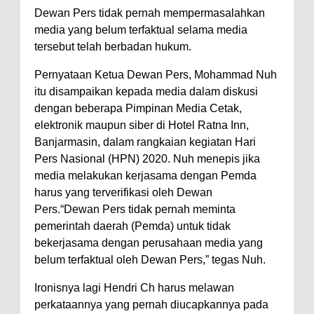
Dewan Pers tidak pernah mempermasalahkan
media yang belum terfaktual selama media
tersebut telah berbadan hukum.
Pernyataan Ketua Dewan Pers, Mohammad Nuh
itu disampaikan kepada media dalam diskusi
dengan beberapa Pimpinan Media Cetak,
elektronik maupun siber di Hotel Ratna Inn,
Banjarmasin, dalam rangkaian kegiatan Hari
Pers Nasional (HPN) 2020. Nuh menepis jika
media melakukan kerjasama dengan Pemda
harus yang terverifikasi oleh Dewan
Pers.“Dewan Pers tidak pernah meminta
pemerintah daerah (Pemda) untuk tidak
bekerjasama dengan perusahaan media yang
belum terfaktual oleh Dewan Pers,” tegas Nuh.
Ironisnya lagi Hendri Ch harus melawan
perkataannya yang pernah diucapkannya pada