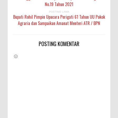
No.19 Tahun 2021
POSTING LAMA
Bupati Rohil Pimpin Upacara Perigati 61 Tahun UU Pokok
Agraria dan Sampaikan Amanat Menteri ATR / BPN
POSTING KOMENTAR