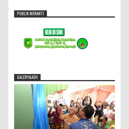
PUBLIK MERANTI
GALERY&ADV