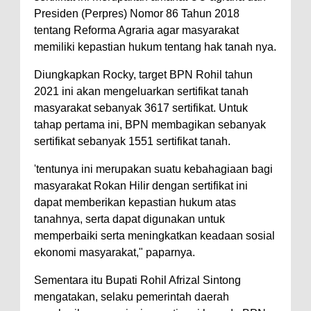
Presiden (Perpres) Nomor 86 Tahun 2018
tentang Reforma Agraria agar masyarakat
memiliki kepastian hukum tentang hak tanah nya.
Diungkapkan Rocky, target BPN Rohil tahun
2021 ini akan mengeluarkan sertifikat tanah
masyarakat sebanyak 3617 sertifikat. Untuk
tahap pertama ini, BPN membagikan sebanyak
sertifikat sebanyak 1551 sertifikat tanah.
'tentunya ini merupakan suatu kebahagiaan bagi
masyarakat Rokan Hilir dengan sertifikat ini
dapat memberikan kepastian hukum atas
tanahnya, serta dapat digunakan untuk
memperbaiki serta meningkatkan keadaan sosial
ekonomi masyarakat," paparnya.
Sementara itu Bupati Rohil Afrizal Sintong
mengatakan, selaku pemerintah daerah