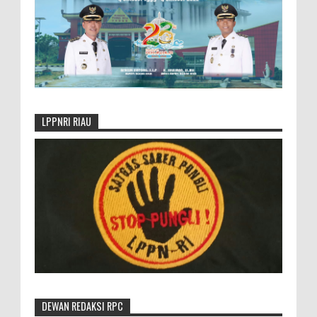
LPPNRI RIAU
DEWAN REDAKSI RPC