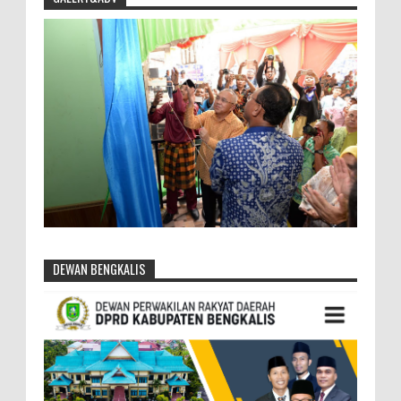
DEWAN BENGKALIS