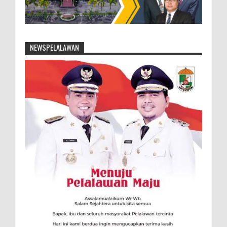
NEWSPELALAWAN