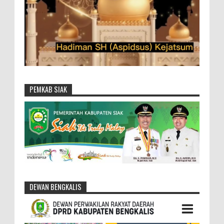
PEMKAB SIAK
DEWAN BENGKALIS