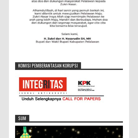
KOMISI PEMBERANTASAN KORUPSI
SUM