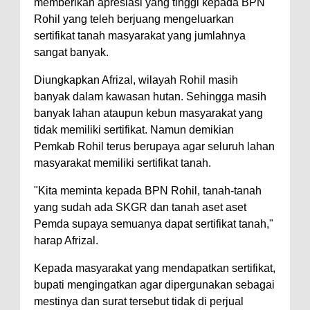
memberikan apresiasi yang tinggi kepada BPN
Rohil yang teleh berjuang mengeluarkan
sertifikat tanah masyarakat yang jumlahnya
sangat banyak.
Diungkapkan Afrizal, wilayah Rohil masih
banyak dalam kawasan hutan. Sehingga masih
banyak lahan ataupun kebun masyarakat yang
tidak memiliki sertifikat. Namun demikian
Pemkab Rohil terus berupaya agar seluruh lahan
masyarakat memiliki sertifikat tanah.
"Kita meminta kepada BPN Rohil, tanah-tanah
yang sudah ada SKGR dan tanah aset aset
Pemda supaya semuanya dapat sertifikat tanah,"
harap Afrizal.
Kepada masyarakat yang mendapatkan sertifikat,
bupati mengingatkan agar dipergunakan sebagai
mestinya dan surat tersebut tidak di perjual