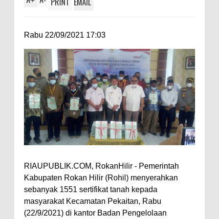
+
-
PRINT
EMAIL
Rabu 22/09/2021 17:03
RIAUPUBLIK.COM, RokanHilir - Pemerintah
Kabupaten Rokan Hilir (Rohil) menyerahkan
sebanyak 1551 sertifikat tanah kepada
masyarakat Kecamatan Pekaitan, Rabu
(22/9/2021) di kantor Badan Pengelolaan