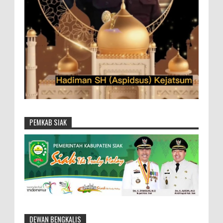
PEMKAB SIAK
DEWAN BENGKALIS