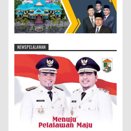
NEWSPELALAWAN