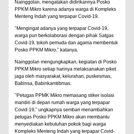
Nainggolan, mengatakan didirikannya Posko
PPKM Mikro karena adanya warga di Kompleks
Menteng Indah yang terpapar Covid-19.
"Mengingat adanya yang terpapar Covid-19,
warga pun berkolaborasi dengan pihak Satgas
Covid-19, tokoh pemuda dan agama membentuk
Posko PPKM Mikro," katanya.
Nainggolan mengungkapkan, kegiatan di Posko
PPKM Mikro setiap harinya melaksanakan piket
jaga oleh masyarakat, kelurahan, puskesmas,
Babinsa, Babinkamtibmas.
"Petugas PPMK Mikro memasang stiker isolasi
mandiri di depan rumah warga yang terpapar
Covid-19," ungkapnya sembari menambahkan
petugas Posko PPKM Mikro akan membantu
menyediakan kebutuhan pokok bagi warga
Kompleks Menteng Indah yang terpapar Covid-