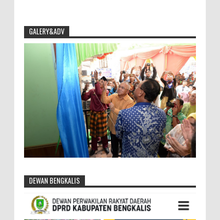
GALERY&ADV
DEWAN BENGKALIS