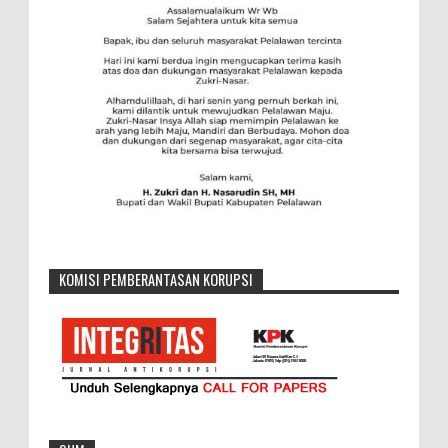
KOMISI PEMBERANTASAN KORUPSI