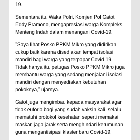
19.
Sementara itu, Waka Polri, Komjen Pol Gatot
Eddy Pramono, mengapresiasi warga Kompleks
Menteng Indah dalam menangani Covid-19.
"Saya lihat Posko PPKM Mikro yang didirikan
cukup baik karena disediakan tempat isolasi
mandiri bagi warga yang terpapar Covid-19.
Tidak hanya itu, petugas Posko PPKM Mikro juga
membantu warga yang sedang menjalani isolasi
mandiri dengan menyediakan kebutuhan
pokoknya," ujarnya.
Gatot juga mengimbau kepada masyarakat agar
tidak euforia bagi yang sudah vaksin kali, selalu
mematuhi protokol kesehatan seperti memakai
maskar, jaga jarak serta menghindari kerumunan
guna mengantisipasi klaster baru Covid-19.