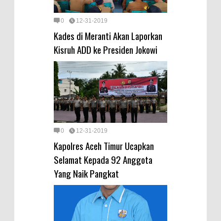
0
12-31-2019
Kades di Meranti Akan Laporkan
Kisruh ADD ke Presiden Jokowi
0
12-31-2019
Kapolres Aceh Timur Ucapkan
Selamat Kepada 92 Anggota
Yang Naik Pangkat