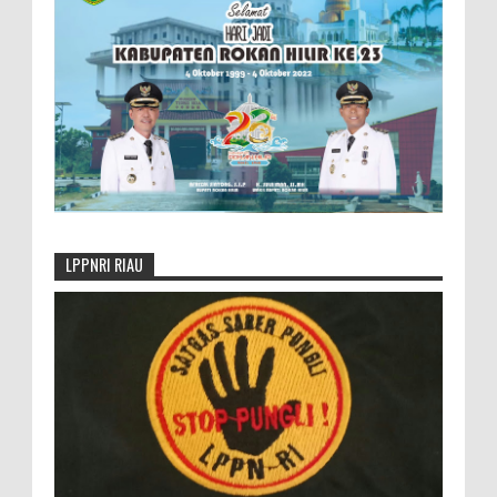
LPPNRI RIAU