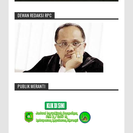
DEWAN REDAKSI RPC
PUBLIK MERANTI