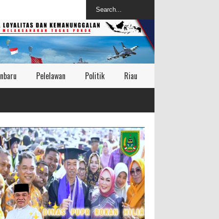
nbaru
Pelelawan
Politik
Riau