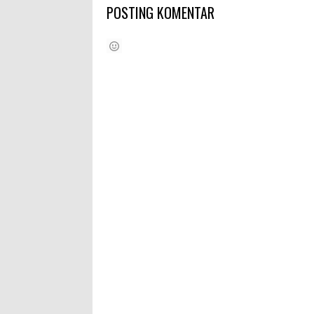
POSTING KOMENTAR