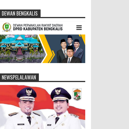
DEWAN BENGKALIS
NEWSPELALAWAN