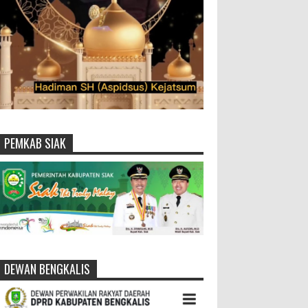
PEMKAB SIAK
DEWAN BENGKALIS