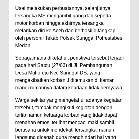
Usai melakukan perbuatannya, selanjutnya
tersangka MS mengambil uang dan sepeda
motor korban hingga akhirnya tersangka
melarikan diri ke Aceh dan berhasil ditangkap
oleh personil Tekab Polsek Sunggal Polrestabes
Medan.
Sebagaimana diketahui, peristiwa tersebut terjadi
pada hari Sabtu (27/03) di Jl. Pembangunan
Desa Muliorejo Kec Sunggal DS, yang
mengakibatkan korban J ditemukan di kamar
mandi rumahnya dalam keadaan tidak bernyawa.
Warga sekitar yang mengetahui adanya kegiatan
tersebut, tampak mengikuti kegiatan dengan
tertib namun keluarga korban yang tidak dapat
menahan emosi terlihat mencaci maki sambil
berusaha untuk mendekati tersangka, namun
langsung dicegah guna menghindari hal yang