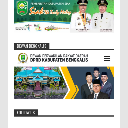
DEWAN BENGKALIS
FOLLOW US