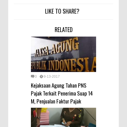
LIKE TO SHARE?
RELATED
0
9-13-2017
Kejaksaan Agung Tahan PNS
Pajak Terkait Penerima Suap 14
M, Penjualan Faktur Pajak