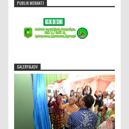
PUBLIK MERANTI
GALERY&ADV