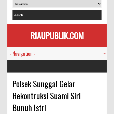
RIAUPUBLIK.COM
Polsek Sunggal Gelar
Rekontruksi Suami Siri
Bunuh Istri