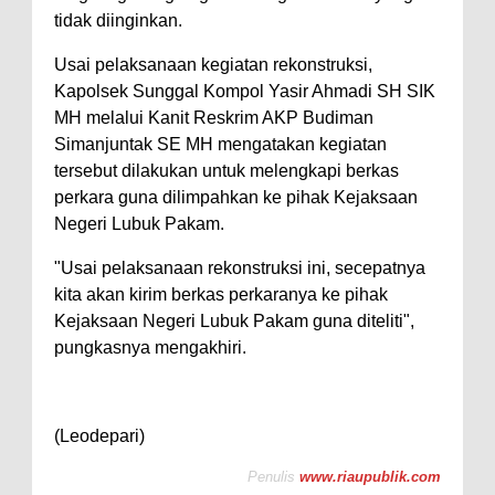
tidak diinginkan.
Usai pelaksanaan kegiatan rekonstruksi,
Kapolsek Sunggal Kompol Yasir Ahmadi SH SIK
MH melalui Kanit Reskrim AKP Budiman
Simanjuntak SE MH mengatakan kegiatan
tersebut dilakukan untuk melengkapi berkas
perkara guna dilimpahkan ke pihak Kejaksaan
Negeri Lubuk Pakam.
"Usai pelaksanaan rekonstruksi ini, secepatnya
kita akan kirim berkas perkaranya ke pihak
Kejaksaan Negeri Lubuk Pakam guna diteliti",
pungkasnya mengakhiri.
(Leodepari)
Penulis
www.riaupublik.com