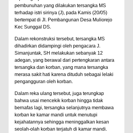
pembunuhan yang dilakukan tersangka MS
terhadap istri sirinya (J), pada Kamis (20/05)
bertempat di Jl. Pembangunan Desa Muliorejo
Kec Sunggal DS.
Dalam rekonstruksi tersebut, tersangka MS
dihadirkan didampingi oleh pengacara J.
Simanjuntak, SH melakukan sebanyak 12
adegan, yang berawal dari pertengkaran antara
tersangka dan korban, yang mana tersangka
merasa sakit hati karena dituduh sebagai lelaki
pengangguran oleh korban.
Dalam reka ulang tersebut, juga terungkap
bahwa usai mencekik korban hingga tidak
bernafas lagi, tersangka selanjutnya membawa
korban ke kamar mandi untuk menutupi
kejahatannya sehingga meninggalkan kesan
seolah-olah korban terjatuh di kamar mandi.