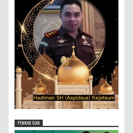
PEMKAB SIAK