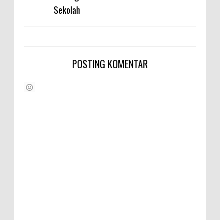
Sekolah
POSTING KOMENTAR