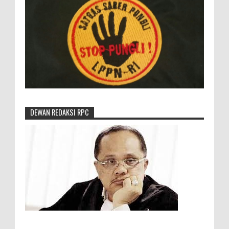
DEWAN REDAKSI RPC