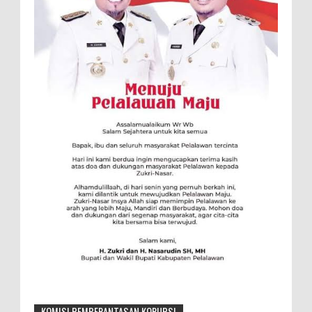
KOMISI PEMBERANTASAN KORUPSI