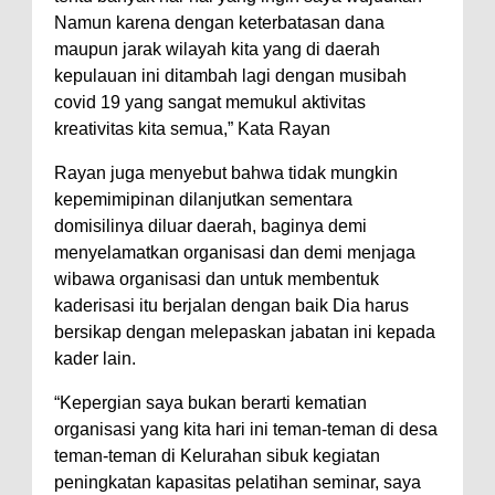
Namun karena dengan keterbatasan dana
maupun jarak wilayah kita yang di daerah
kepulauan ini ditambah lagi dengan musibah
covid 19 yang sangat memukul aktivitas
kreativitas kita semua,” Kata Rayan
Rayan juga menyebut bahwa tidak mungkin
kepemimipinan dilanjutkan sementara
domisilinya diluar daerah, baginya demi
menyelamatkan organisasi dan demi menjaga
wibawa organisasi dan untuk membentuk
kaderisasi itu berjalan dengan baik Dia harus
bersikap dengan melepaskan jabatan ini kepada
kader lain.
“Kepergian saya bukan berarti kematian
organisasi yang kita hari ini teman-teman di desa
teman-teman di Kelurahan sibuk kegiatan
peningkatan kapasitas pelatihan seminar, saya