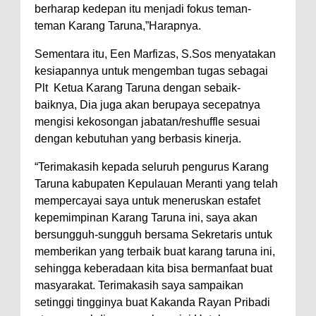
berharap kedepan itu menjadi fokus teman-
teman Karang Taruna,”Harapnya.
Sementara itu, Een Marfizas, S.Sos menyatakan
kesiapannya untuk mengemban tugas sebagai
Plt Ketua Karang Taruna dengan sebaik-
baiknya, Dia juga akan berupaya secepatnya
mengisi kekosongan jabatan/reshuffle sesuai
dengan kebutuhan yang berbasis kinerja.
“Terimakasih kepada seluruh pengurus Karang
Taruna kabupaten Kepulauan Meranti yang telah
mempercayai saya untuk meneruskan estafet
kepemimpinan Karang Taruna ini, saya akan
bersungguh-sungguh bersama Sekretaris untuk
memberikan yang terbaik buat karang taruna ini,
sehingga keberadaan kita bisa bermanfaat buat
masyarakat. Terimakasih saya sampaikan
setinggi tingginya buat Kakanda Rayan Pribadi