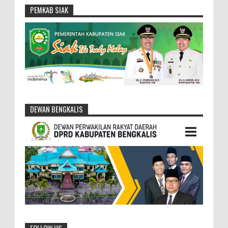
PEMKAB SIAK
DEWAN BENGKALIS