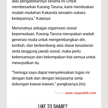
atas pengabdiannya selama ini Untuk
membesarkan Karang Taruna, kami mendoakan
mudah mudahan Kakanda semakin sukses
kedepannya,” Katanya
Menurutnya sebagai organisasi sosial
kepemudaan, Karang Taruna merupakan wadah
generasi muda untuk mengembangkan diri,
tumbuh, dan berkembang atas dasar kesadaran
serta tanggung jawab sosial, maka perlu
kebersamaan dan kekompakan kita semua untuk
mewujudkan itu.
“Semoga saya dapat menyelesaikan tugas ini
dengan baik dan dengan kerjasama serta
dukungan kawan-kawan,” pungkasnya.(rls).
Penulis
www.riaupublik.com
LIKE TO SHARE?