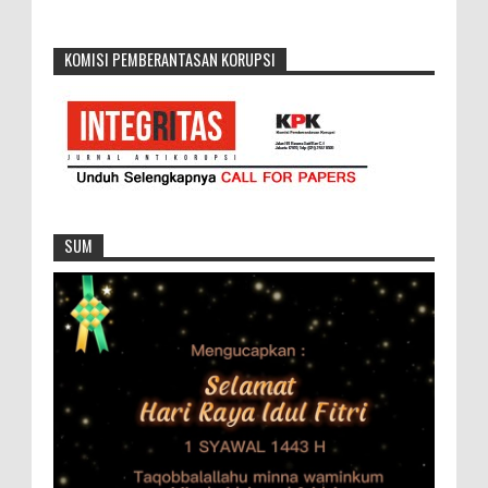
KOMISI PEMBERANTASAN KORUPSI
SUM