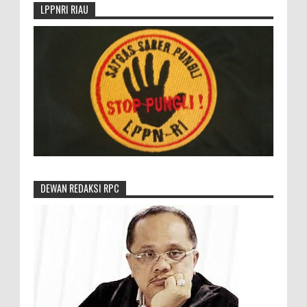
LPPNRI RIAU
DEWAN REDAKSI RPC