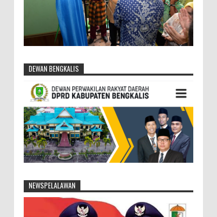
DEWAN BENGKALIS
NEWSPELALAWAN