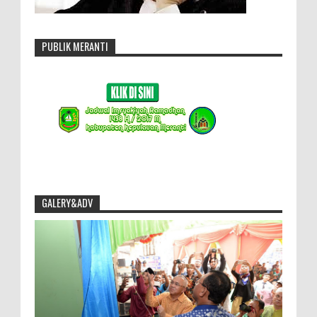
PUBLIK MERANTI
GALERY&ADV