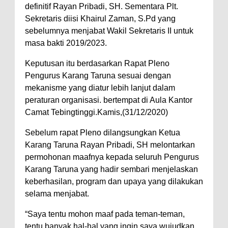
definitif Rayan Pribadi, SH. Sementara Plt.
Sekretaris diisi Khairul Zaman, S.Pd yang
sebelumnya menjabat Wakil Sekretaris II untuk
masa bakti 2019/2023.
Keputusan itu berdasarkan Rapat Pleno
Pengurus Karang Taruna sesuai dengan
mekanisme yang diatur lebih lanjut dalam
peraturan organisasi. bertempat di Aula Kantor
Camat Tebingtinggi.Kamis,(31/12/2020)
Sebelum rapat Pleno dilangsungkan Ketua
Karang Taruna Rayan Pribadi, SH melontarkan
permohonan maafnya kepada seluruh Pengurus
Karang Taruna yang hadir sembari menjelaskan
keberhasilan, program dan upaya yang dilakukan
selama menjabat.
“Saya tentu mohon maaf pada teman-teman,
tentu banyak hal-hal yang ingin saya wujudkan