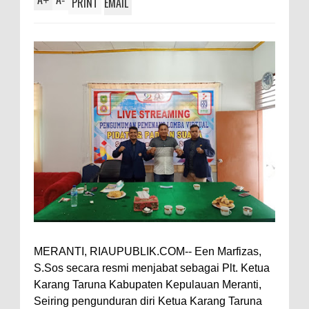
+
-
PRINT
EMAIL
MERANTI, RIAUPUBLIK.COM-- Een Marfizas,
S.Sos secara resmi menjabat sebagai Plt. Ketua
Karang Taruna Kabupaten Kepulauan Meranti,
Seiring pengunduran diri Ketua Karang Taruna