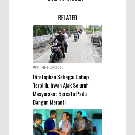
RELATED
0
1-29-2016
Ditetapkan Sebagai Cabup
Terpilih, Irwan Ajak Seluruh
Masyarakat Bersatu Padu
Bangun Meranti