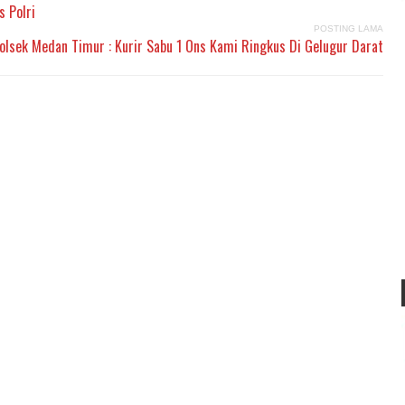
s Polri
POSTING LAMA
olsek Medan Timur : Kurir Sabu 1 Ons Kami Ringkus Di Gelugur Darat