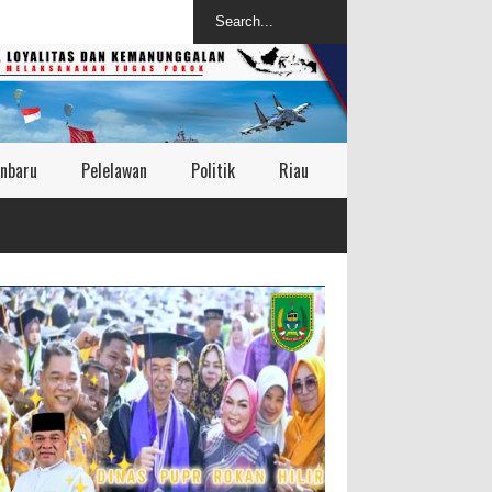
nbaru
Pelelawan
Politik
Riau