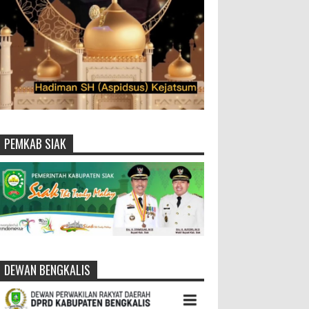
PEMKAB SIAK
DEWAN BENGKALIS