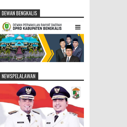
DEWAN BENGKALIS
NEWSPELALAWAN