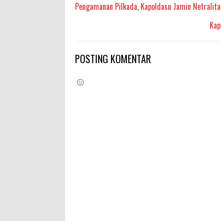
Pengamanan Pilkada, Kapoldasu Jamin Netralita
Kap
POSTING KOMENTAR