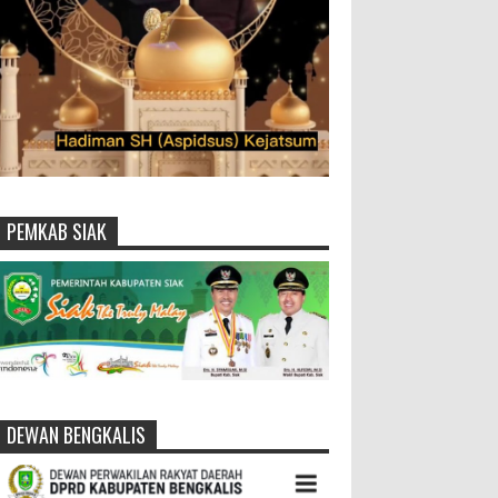
PEMKAB SIAK
DEWAN BENGKALIS