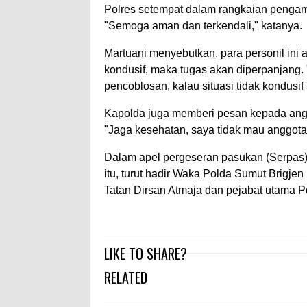
Polres setempat dalam rangkaian pengama
"Semoga aman dan terkendali," katanya.
Martuani menyebutkan, para personil ini 
kondusif, maka tugas akan diperpanjang. 
pencoblosan, kalau situasi tidak kondusif
Kapolda juga memberi pesan kepada angg
"Jaga kesehatan, saya tidak mau anggota
Dalam apel pergeseran pasukan (Serpas)
itu, turut hadir Waka Polda Sumut Brigj
Tatan Dirsan Atmaja dan pejabat utama P
LIKE TO SHARE?
RELATED