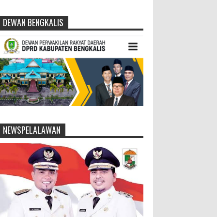
DEWAN BENGKALIS
NEWSPELALAWAN