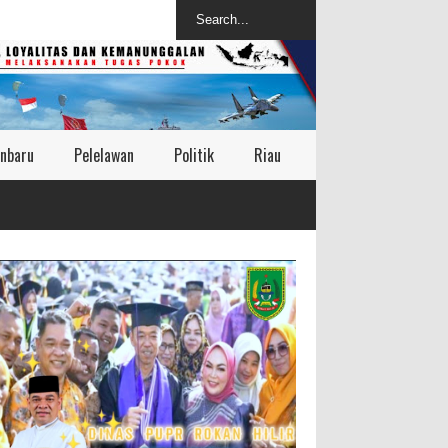
nbaru
Pelelawan
Politik
Riau