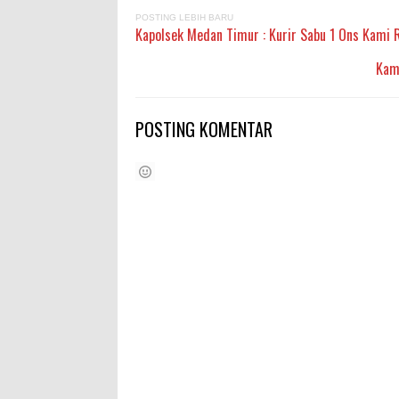
POSTING LEBIH BARU
Kapolsek Medan Timur : Kurir Sabu 1 Ons Kami 
Kamp
POSTING KOMENTAR