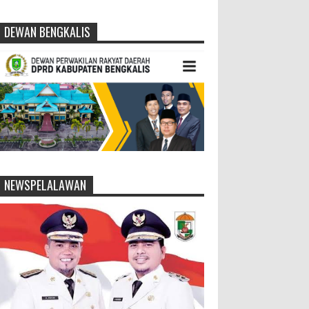
DEWAN BENGKALIS
NEWSPELALAWAN