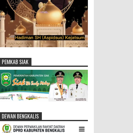
PEMKAB SIAK
DEWAN BENGKALIS