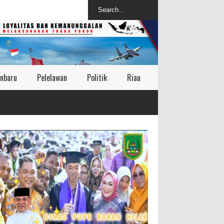
nbaru
Pelelawan
Politik
Riau