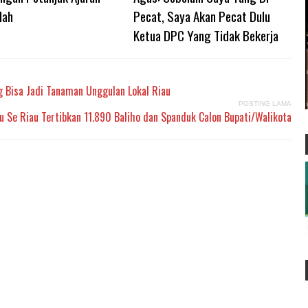
lah
Pecat, Saya Akan Pecat Dulu
Ketua DPC Yang Tidak Bekerja
 Bisa Jadi Tanaman Unggulan Lokal Riau
POSTING LAMA
 Se Riau Tertibkan 11.890 Baliho dan Spanduk Calon Bupati/Walikota