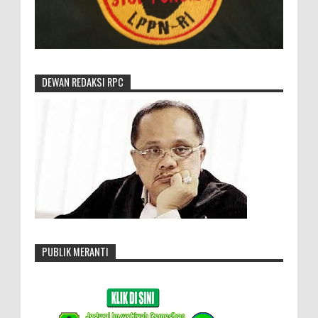
DEWAN REDAKSI RPC
PUBLIK MERANTI