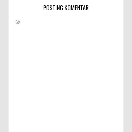
POSTING KOMENTAR