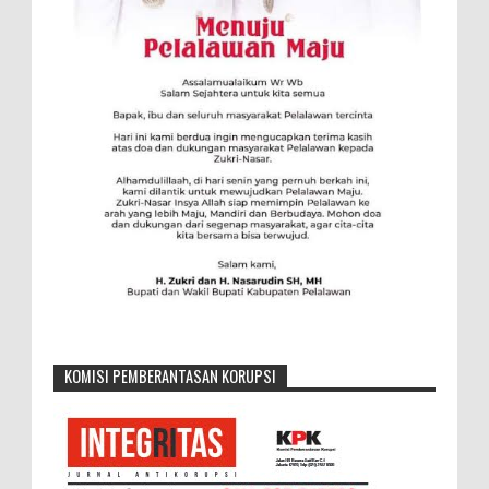
KOMISI PEMBERANTASAN KORUPSI