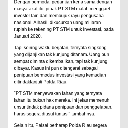
Dengan bermodal perjanjian kerja sama dengan
masyarakat itu, pihak PT STM malah menggaet
investor lain dan membujuk rayu pengusaha
nasional. Alhasil, dikucurkan uang miliaran
rupiah ke rekening PT STM untuk investasi, pada
Januari 2020.
Tapi seiring waktu berjalan, ternyata singkong
yang dijanjikan tak kunjung ditanam. Uang pun
sempat diminta dikembalikan, tapi tak kunjung
dibayar. Kasus ini pun ditengarai sebagai
penipuan bermodus investasi yang kemudian
ditindaklanjuti Polda Riau.
"PT STM menyewakan lahan yang ternyata
lahan itu bukan hak mereka. Ini jelas memenuhi
unsur tindak pidana penipuan dan penggelapan,
harus segera diusut tuntas," tambahnya.
Selain itu, Paisal berharap Polda Riau segera