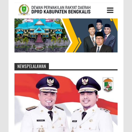
NEWSPELALAWAN