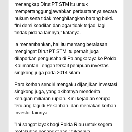
menangkap Dirut PT STM itu untuk
mempertanggungjawabkan perbuatannya secara
hukum serta tidak menghilangkan barang bukti.
“Ini demi keadilan dan agar tidak terjadi lagi
tindak pidana lainnya,” katanya.
Ia menambahkan, hal itu memang beralasan
mengingat Dirut PT STM itu pernah juga
dilaporkan pengusaha di Palangkaraya ke Polda
Kalimantan Tengah terkait penipuan investasi
singkong juga pada 2014 silam.
Para korban sendiri mengaku dijanjikan investasi
singkong juga, yang akibatnya menderita
kerugian miliaran rupiah. Kini kejadian serupa
terulang lagi di Pekanbaru dan memakan korban
investor lainnya.
"Ini sangat layak bagi Polda Riau untuk segera
melakukan penangkapan,” tukasnya.