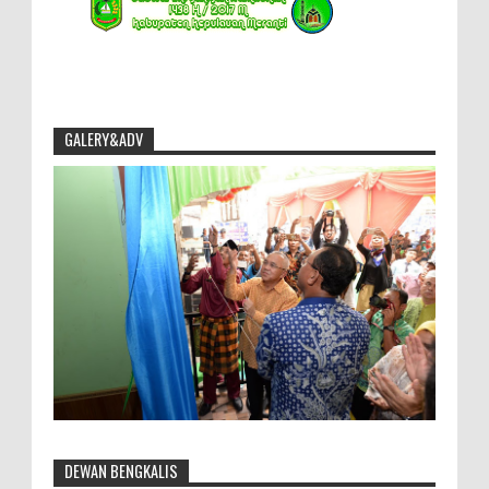
GALERY&ADV
DEWAN BENGKALIS