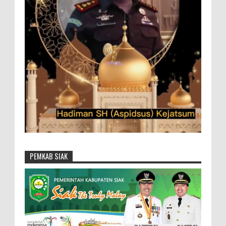
PEMKAB SIAK