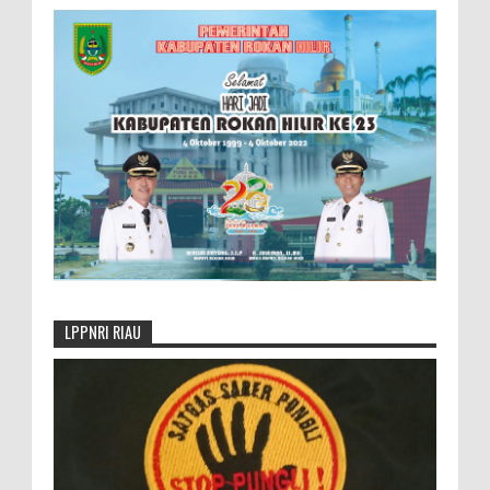
LPPNRI RIAU