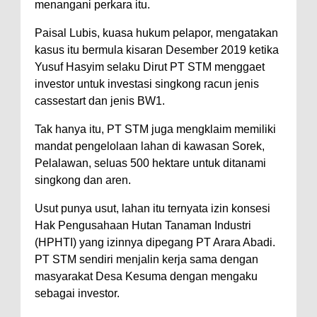
menangani perkara itu.
Paisal Lubis, kuasa hukum pelapor, mengatakan
kasus itu bermula kisaran Desember 2019 ketika
Yusuf Hasyim selaku Dirut PT STM menggaet
investor untuk investasi singkong racun jenis
cassestart dan jenis BW1.
Tak hanya itu, PT STM juga mengklaim memiliki
mandat pengelolaan lahan di kawasan Sorek,
Pelalawan, seluas 500 hektare untuk ditanami
singkong dan aren.
Usut punya usut, lahan itu ternyata izin konsesi
Hak Pengusahaan Hutan Tanaman Industri
(HPHTI) yang izinnya dipegang PT Arara Abadi.
PT STM sendiri menjalin kerja sama dengan
masyarakat Desa Kesuma dengan mengaku
sebagai investor.