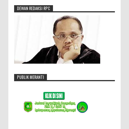
DEWAN REDAKSI RPC
PUBLIK MERANTI