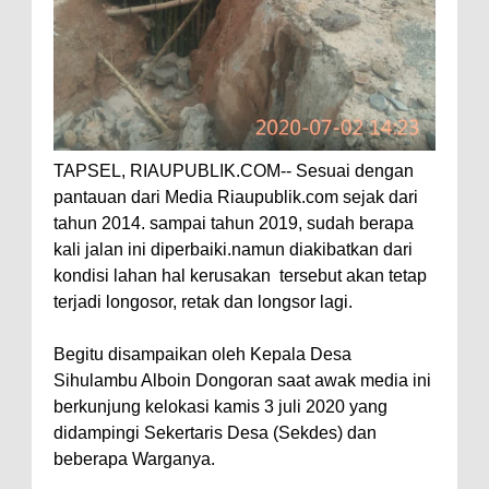
TAPSEL, RIAUPUBLIK.COM-- Sesuai dengan
pantauan dari Media Riaupublik.com sejak dari
tahun 2014. sampai tahun 2019, sudah berapa
kali jalan ini diperbaiki.namun diakibatkan dari
kondisi lahan hal kerusakan tersebut akan tetap
terjadi longosor, retak dan longsor lagi.
Begitu disampaikan oleh Kepala Desa
Sihulambu Alboin Dongoran saat awak media ini
berkunjung kelokasi kamis 3 juli 2020 yang
didampingi Sekertaris Desa (Sekdes) dan
beberapa Warganya.