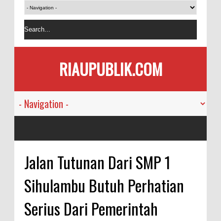
RIAUPUBLIK.COM
Jalan Tutunan Dari SMP 1
Sihulambu Butuh Perhatian
Serius Dari Pemerintah