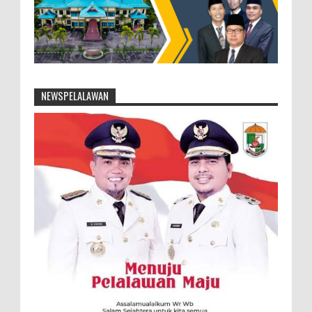
NEWSPELALAWAN