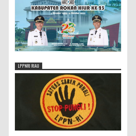
LPPNRI RIAU