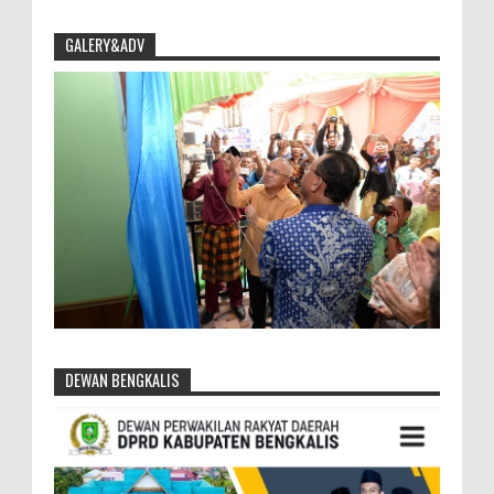
GALERY&ADV
DEWAN BENGKALIS