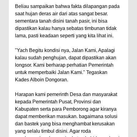
Beliau sampaikan bahwa fakta dilapangan pada
saat hujan deras air dari atas sangat besar.
sementara tanah disini tanah pasir, ini bisa
dipastikan kalau hanya sebatas timbunan tidak
lama, pasti keadaan seperti yang kita lihat ini.
"Yach Begitu kondisi nya, Jalan Kami, Apalagi
kalau sudah penghujan, dapat dipastikan akan
longsor. Kami berharap perhatian Pemerintah
untuk memperbaiki Jalan Kami." Tegaskan
Kades Alboin Dongoran.
Harapan kami pemerinth Desa dan masyarakat
kepada Pemerintah Pusat, Provinsi dan
Kabupaten serta para Pemborong agar kiranya
dapat memberikan masukan. bagaimana solusi
dan bastek yang bisa menghambat kerusakan
yang selalu timbul disini. Agar roda