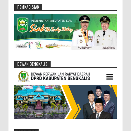
PEMKAB SIAK
DEWAN BENGKALIS