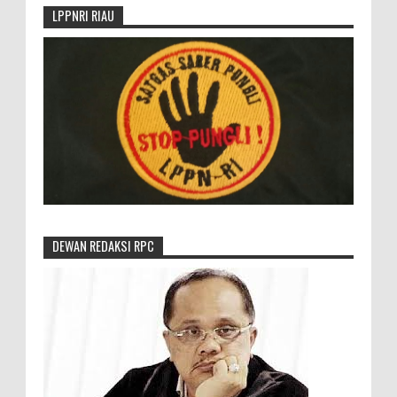
LPPNRI RIAU
DEWAN REDAKSI RPC