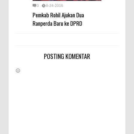
0
8-24-2016
Pemkab Rohil Ajukan Dua
Ranperda Baru ke DPRD
POSTING KOMENTAR