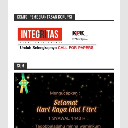
KOMISI PEMBERANTASAN KORUPSI
SUM