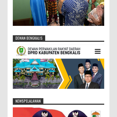
DEWAN BENGKALIS
NEWSPELALAWAN