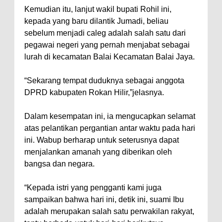
Kemudian itu, lanjut wakil bupati Rohil ini,
kepada yang baru dilantik Jumadi, beliau
sebelum menjadi caleg adalah salah satu dari
pegawai negeri yang pernah menjabat sebagai
lurah di kecamatan Balai Kecamatan Balai Jaya.
“Sekarang tempat duduknya sebagai anggota
DPRD kabupaten Rokan Hilir,”jelasnya.
Dalam kesempatan ini, ia mengucapkan selamat
atas pelantikan pergantian antar waktu pada hari
ini. Wabup berharap untuk seterusnya dapat
menjalankan amanah yang diberikan oleh
bangsa dan negara.
“Kepada istri yang pengganti kami juga
sampaikan bahwa hari ini, detik ini, suami Ibu
adalah merupakan salah satu perwakilan rakyat,