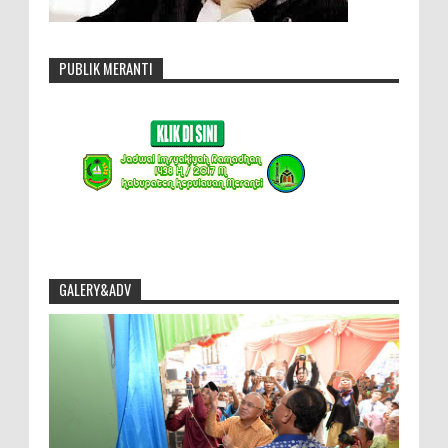
PUBLIK MERANTI
GALERY&ADV