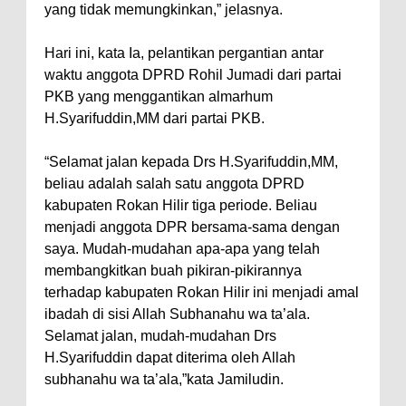
yang tidak memungkinkan,” jelasnya.
Hari ini, kata Ia, pelantikan pergantian antar
waktu anggota DPRD Rohil Jumadi dari partai
PKB yang menggantikan almarhum
H.Syarifuddin,MM dari partai PKB.
“Selamat jalan kepada Drs H.Syarifuddin,MM,
beliau adalah salah satu anggota DPRD
kabupaten Rokan Hilir tiga periode. Beliau
menjadi anggota DPR bersama-sama dengan
saya. Mudah-mudahan apa-apa yang telah
membangkitkan buah pikiran-pikirannya
terhadap kabupaten Rokan Hilir ini menjadi amal
ibadah di sisi Allah Subhanahu wa ta’ala.
Selamat jalan, mudah-mudahan Drs
H.Syarifuddin dapat diterima oleh Allah
subhanahu wa ta’ala,”kata Jamiludin.