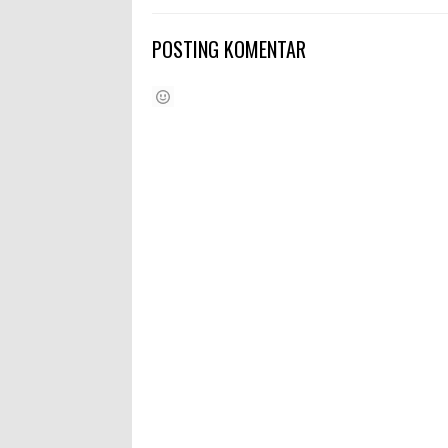
POSTING KOMENTAR