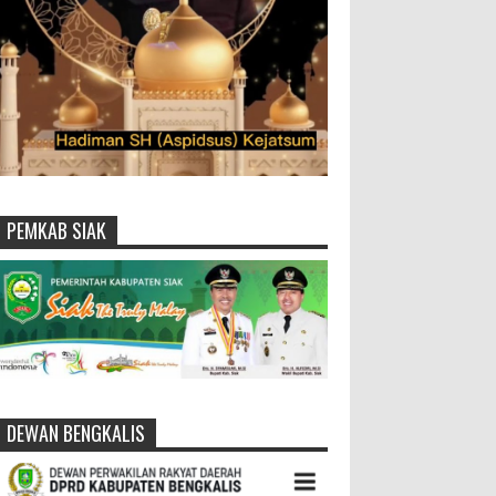
PEMKAB SIAK
DEWAN BENGKALIS