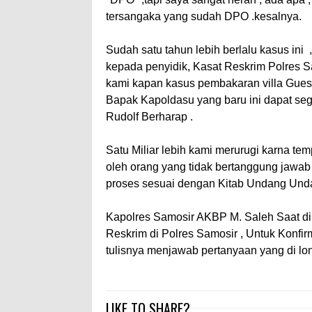
tersangaka yang sudah DPO .kesalnya.
Sudah satu tahun lebih berlalu kasus ini
kepada penyidik, Kasat Reskrim Polres S
kami kapan kasus pembakaran villa Guest 
Bapak Kapoldasu yang baru ini dapat seg
Rudolf Berharap .
Satu Miliar lebih kami merurugi karna t
oleh orang yang tidak bertanggung jawab
proses sesuai dengan Kitab Undang Unda
Kapolres Samosir AKBP M. Saleh Saat di 
Reskrim di Polres Samosir , Untuk Konfir
tulisnya menjawab pertanyaan yang di lo
LIKE TO SHARE?