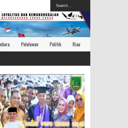
nbaru
Pelelawan
Politik
Riau