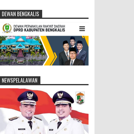
DEWAN BENGKALIS
NEWSPELALAWAN